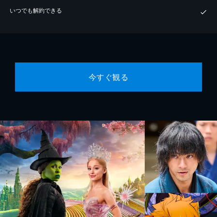
いつでも解約できる
今すぐ観る