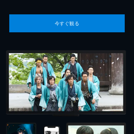
今すぐ観る