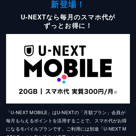
新登場！
U-NEXTなら毎月のスマホ代が
ずっとお得に！
「U-NEXT MOBILE」はU-NEXTの「月額プラン」会員が
毎月もらえるポイントを活用することで、スマホ代がお得
になるモバイルプランです。ご利用には別途「U-NEXT M