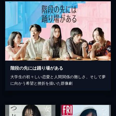
階段の先には踊り場がある
大学生の初々しい恋愛と人間関係の難しさ、そして夢
に向かう希望と挫折を描いた群像劇