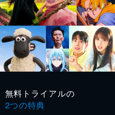
無料トライアルの
2つの特典