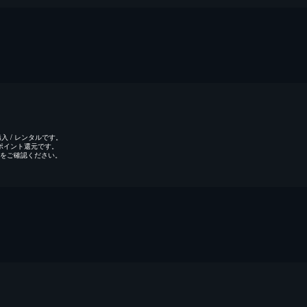
 / レンタルです。
のポイント還元です。
をご確認ください。