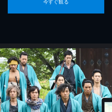
今すぐ観る