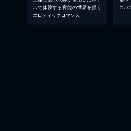
ルで体験する官能の世界を描く
ニバ
エロティックロマンス