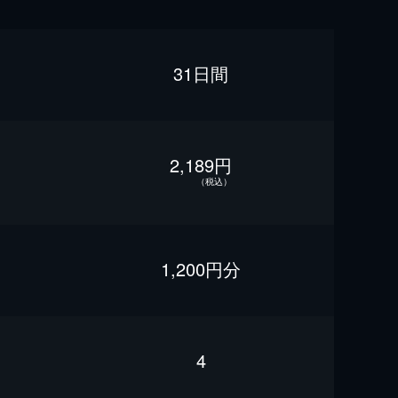
31日間
2,189円
（税込）
1,200円分
4