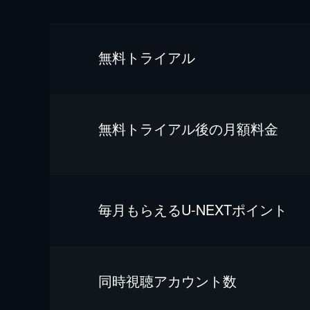
無料トライアル
無料トライアル後の⽉額料金
毎⽉もらえるU-NEXTポイント
同時視聴アカウント数