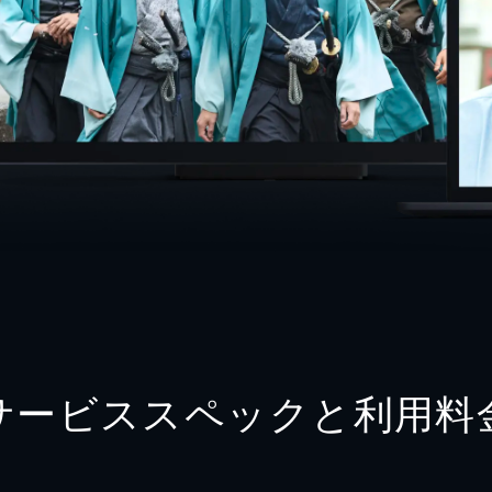
サービススペックと利用料