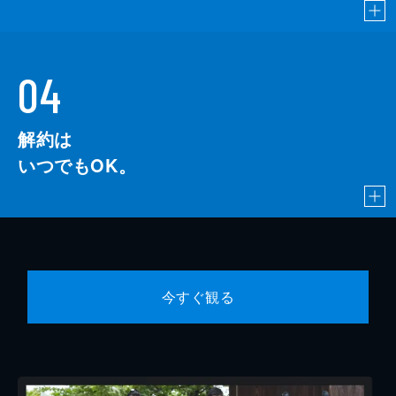
04
解約は
いつでもOK。
今すぐ観る