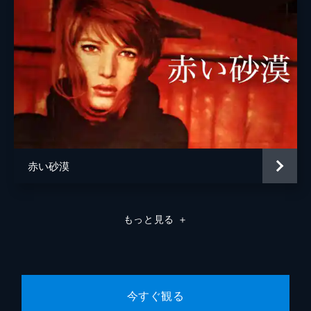
赤い砂漠
もっと見る
＋
今すぐ観る