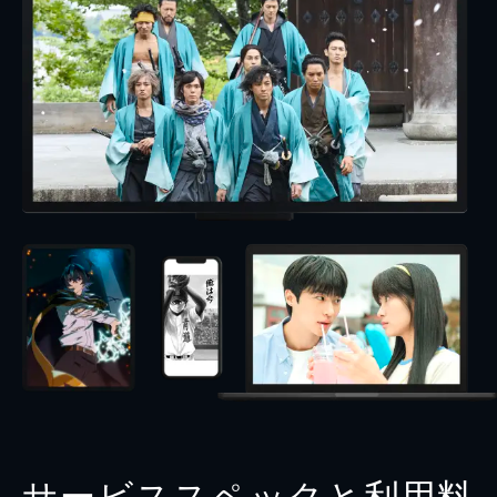
サービススペックと利用料