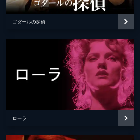
ゴダールの探偵
ローラ