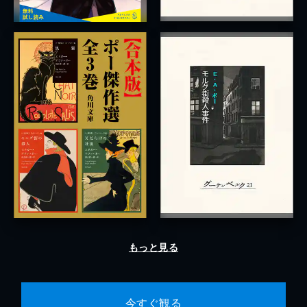
もっと見る
今すぐ観る