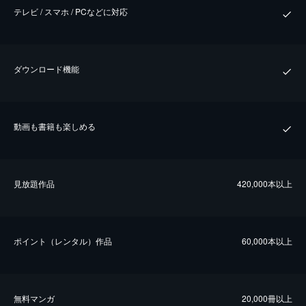
テレビ / スマホ / PCなどに対応
ダウンロード機能
動画も書籍も楽しめる
⾒放題作品
420,000本以上
ポイント（レンタル）作品
60,000本以上
無料マンガ
20,000冊以上