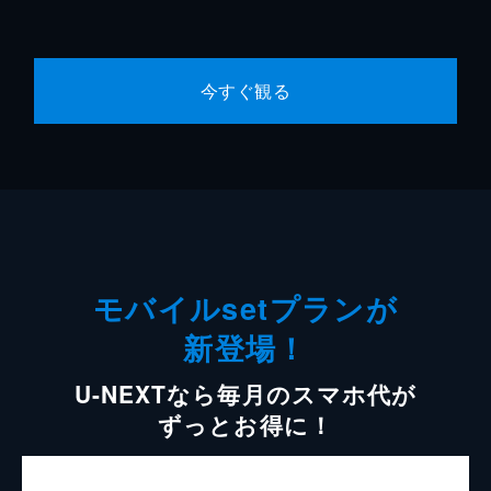
今すぐ観る
モバイルsetプランが
新登場！
U-NEXTなら毎月のスマホ代が
ずっとお得に！