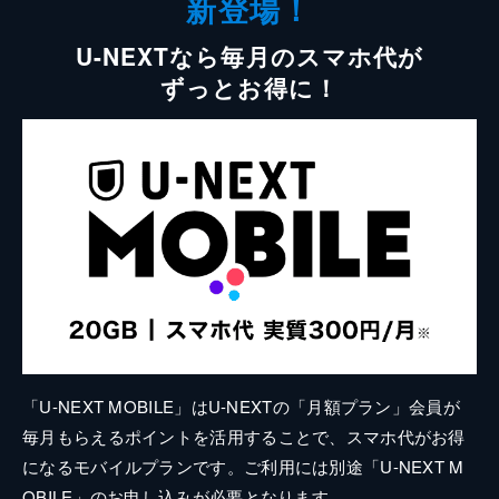
新登場！
U-NEXTなら毎月のスマホ代が
ずっとお得に！
「U-NEXT MOBILE」はU-NEXTの「月額プラン」会員が
毎月もらえるポイントを活用することで、スマホ代がお得
になるモバイルプランです。ご利用には別途「U-NEXT M
OBILE」のお申し込みが必要となります。