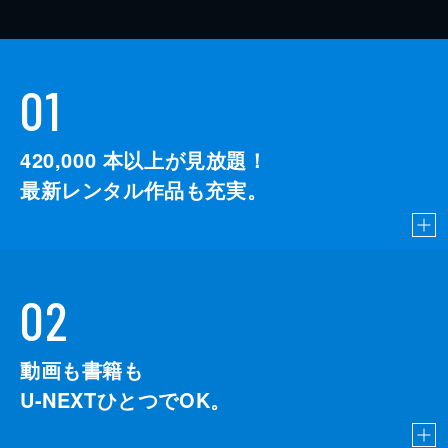
01
420,000
本以上が見放題！
最新レンタル作品も充実。
02
動画も書籍も
U-NEXTひとつでOK。