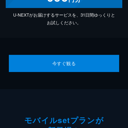
U-NEXTがお届けするサービスを、31日間ゆっくりと
お試しください。
今すぐ観る
モバイルsetプランが