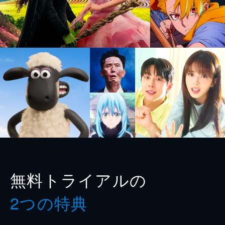
無料トライアルの
2つの特典