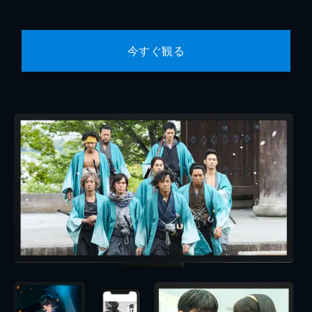
今すぐ観る