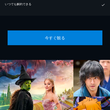
いつでも解約できる
今すぐ観る