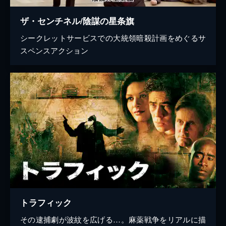
ザ・センチネル/陰謀の星条旗
シークレットサービスでの大統領暗殺計画をめぐるサ
スペンスアクション
トラフィック
その逮捕劇が波紋を広げる…。麻薬戦争をリアルに描