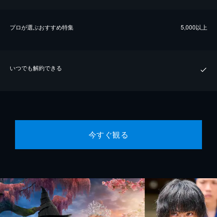
プロが選ぶおすすめ特集
5,000以上
いつでも解約できる
今すぐ観る