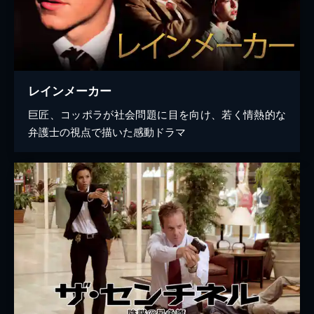
レインメーカー
巨匠、コッポラが社会問題に目を向け、若く情熱的な
弁護士の視点で描いた感動ドラマ