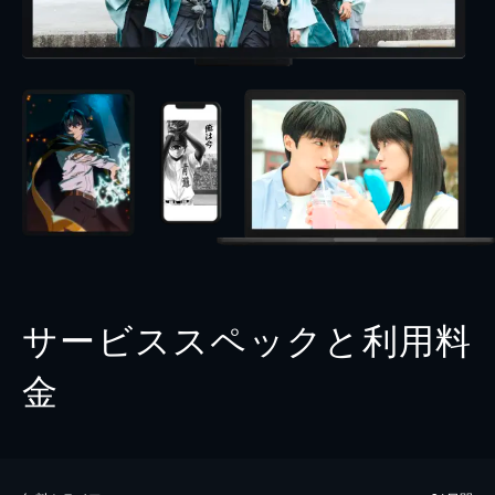
サービススペックと利用料
金