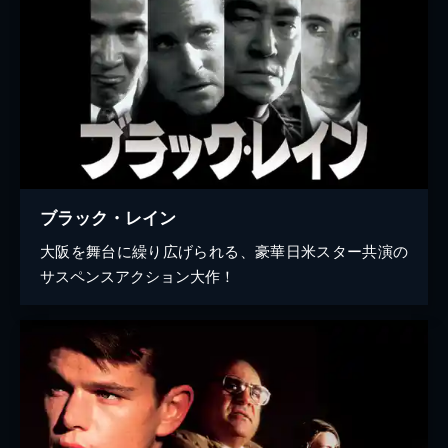
ブラック・レイン
大阪を舞台に繰り広げられる、豪華日米スター共演の
サスペンスアクション大作！