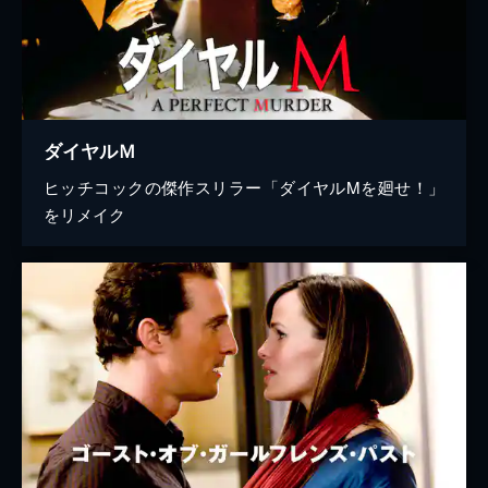
ダイヤルＭ
ヒッチコックの傑作スリラー「ダイヤルMを廻せ！」
をリメイク