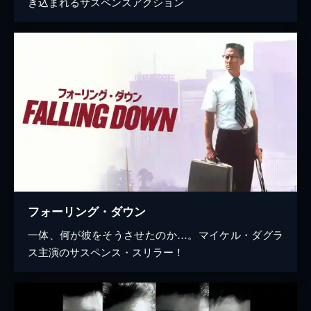
き込まれるサスペンスアクション
フォーリング・ダウン
一体、何が彼をそうさせたのか…。マイケル・ダグラ
ス主演のサスペンス・スリラー！