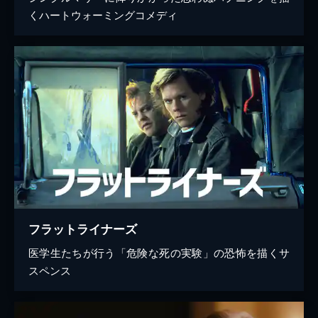
くハートウォーミングコメディ
フラットライナーズ
医学生たちが行う「危険な死の実験」の恐怖を描くサ
スペンス