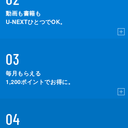
動画も書籍も
U-NEXTひとつでOK。
03
毎月もらえる
1,200
ポイントでお得に。
04