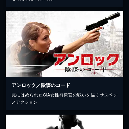
アンロック／陰謀のコード
罠にはめられたCIA女性尋問官の戦いを描くサスペン
スアクション