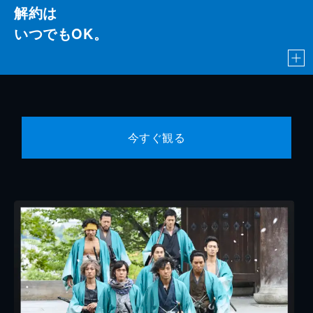
解約は
いつでもOK。
今すぐ観る