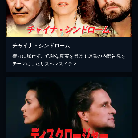
チャイナ・シンドローム
権力に屈せず、危険な真実を暴け！原発の内部告発を
テーマにしたサスペンスドラマ