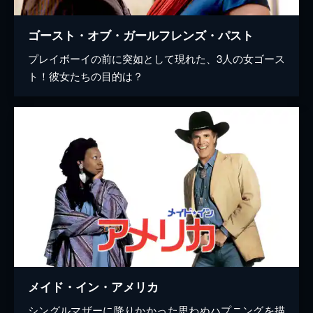
ゴースト・オブ・ガールフレンズ・パスト
プレイボーイの前に突如として現れた、3人の女ゴース
ト！彼女たちの目的は？
メイド・イン・アメリカ
シングルマザーに降りかかった思わぬハプニングを描