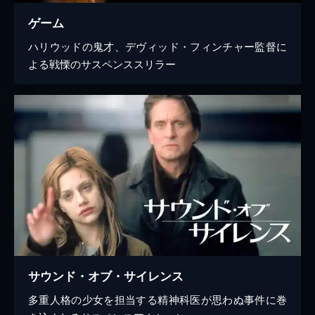
ゲーム
ハリウッドの鬼才、デヴィッド・フィンチャー監督に
よる戦慄のサスペンススリラー
サウンド・オブ・サイレンス
多重人格の少女を担当する精神科医が思わぬ事件に巻