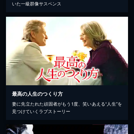
いた一級群像サスペンス
最高の人生のつくり方
妻に先立たれた頑固者がもう1度、笑いあえる“人生”を
見つけていくラブストーリー