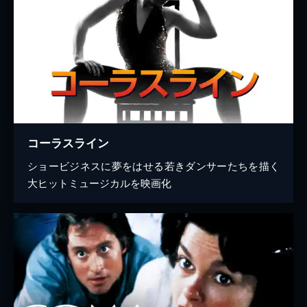
コーラスライン
ショービジネスに夢をはせる若きダンサーたちを描く
大ヒットミュージカルを映画化