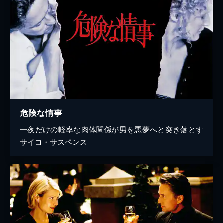
危険な情事
一夜だけの軽率な肉体関係が男を悪夢へと突き落とす
サイコ・サスペンス