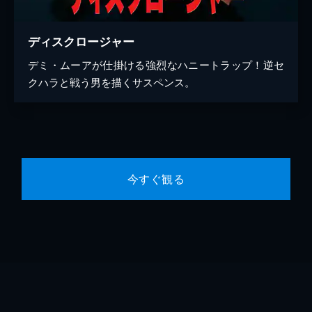
ディスクロージャー
デミ・ムーアが仕掛ける強烈なハニートラップ！逆セ
クハラと戦う男を描くサスペンス。
今すぐ観る