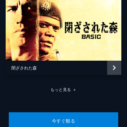
閉ざされた森
もっと見る
＋
今すぐ観る