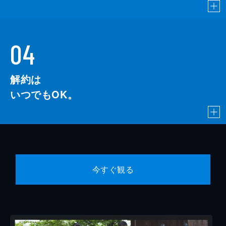
04
解約は
いつでもOK。
今すぐ観る