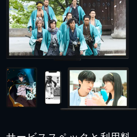
サービススペックと利用料