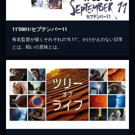
11'0901/セプテンバー11
有名監督が描くそれぞれの“9.11”。かけがえのない日常
とは。戦いの意味とは。