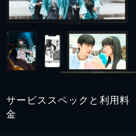
サービススペックと利用料
金