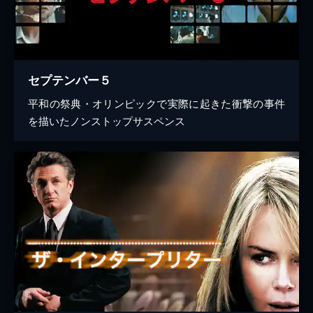
セプテンバー５
平和の祭典・オリンピックで実際に起きた衝撃の事件
を描いたノンストップサスペンス