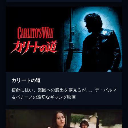
カリートの道
宿命に抗い、楽園への脱出を夢見るが…。デ・パルマ
＆パチーノの哀切なギャング映画