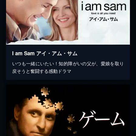
I am Sam アイ・アム・サム
いつも一緒にいたい！知的障がいの父が、愛娘を取り
戻そうと奮闘する感動ドラマ