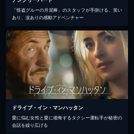
「怪盗グルーの月泥棒」のスタッフが手掛ける、笑い
あり、涙ありの感動アドベンチャー
ドライブ・イン・マンハッタン
愛に悩む女性と愛に後悔するタクシー運転手が秘密の
会話を繰り広げる