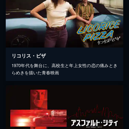
リコリス・ピザ
1970年代を舞台に、高校生と年上女性の恋の痛みとき
らめきを描いた青春映画