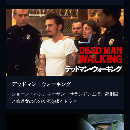
デッドマン・ウォーキング
ショーン・ペン、スーザン・サランドン主演。死刑囚
と修道女の心の交流を綴るドラマ