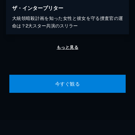
ザ・インタープリター
大統領暗殺計画を知った女性と彼女を守る捜査官の運
命は？2大スター共演のスリラー
もっと見る
今すぐ観る