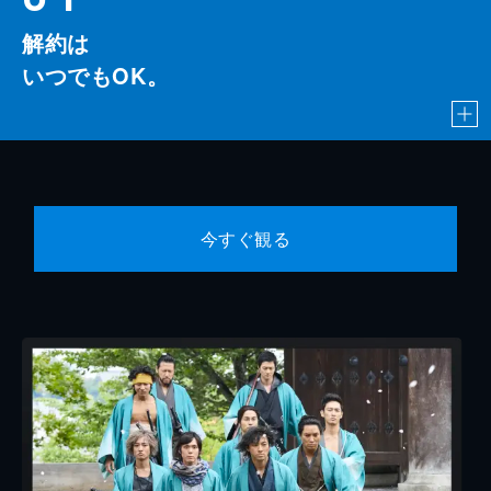
解約は
いつでもOK。
今すぐ観る