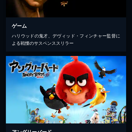
ゲーム
ハリウッドの鬼才、デヴィッド・フィンチャー監督に
よる戦慄のサスペンススリラー
アングリーバード