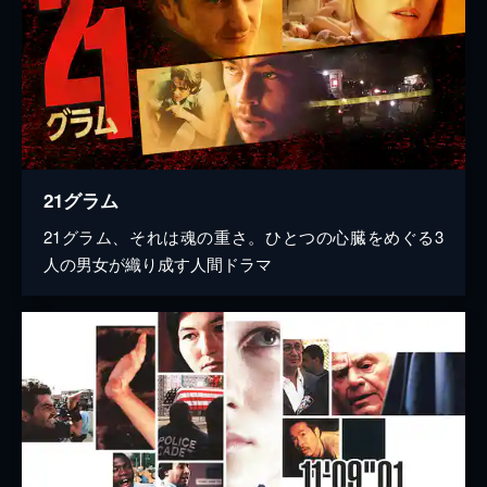
21グラム
21グラム、それは魂の重さ。ひとつの心臓をめぐる3
人の男女が織り成す人間ドラマ