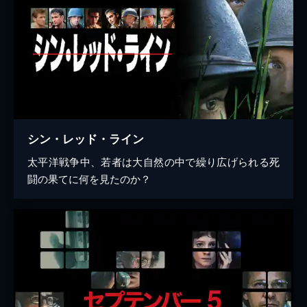
シン・レッド・ライン
太平洋戦争中、若者は大自然の中で繰り広げられる死
闘の果てに何を見たのか？