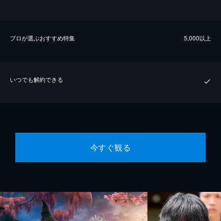
プロが選ぶおすすめ特集
5,000以上
いつでも解約できる
今すぐ観る