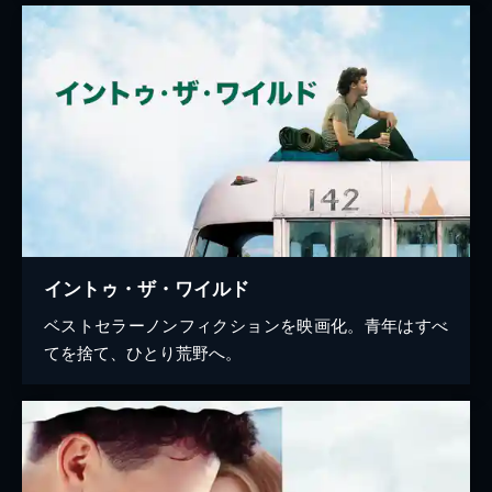
イントゥ・ザ・ワイルド
ベストセラーノンフィクションを映画化。青年はすべ
てを捨て、ひとり荒野へ。