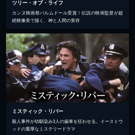
ツリー・オブ・ライフ
カンヌ映画祭パルムドール受賞！伝説の映画監督が超
絶映像美で描く、神と人間の実存
ミスティック・リバー
殺人事件が幼馴染み3人の歯車を狂わせる。イーストウ
ッドの重厚なミステリードラマ