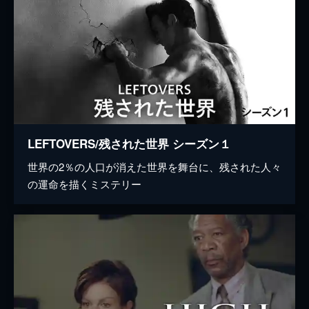
LEFTOVERS/残された世界 シーズン１
世界の2％の人口が消えた世界を舞台に、残された人々
の運命を描くミステリー