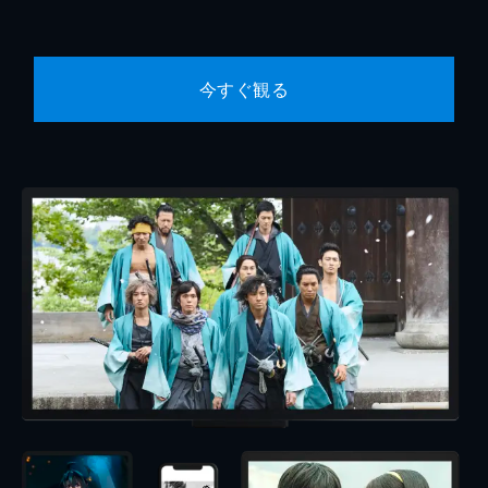
今すぐ観る