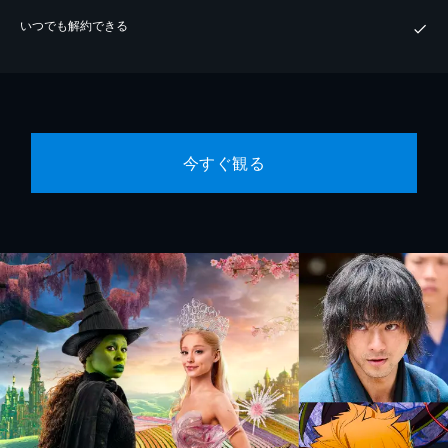
いつでも解約できる
今すぐ観る