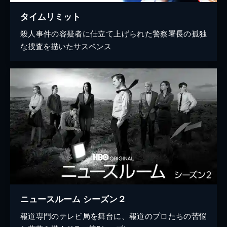
タイムリミット
殺人事件の容疑者に仕立て上げられた警察署長の孤独
な捜査を描いたサスペンス
ニュースルーム シーズン２
報道専門のテレビ局を舞台に、報道のプロたちの苦悩