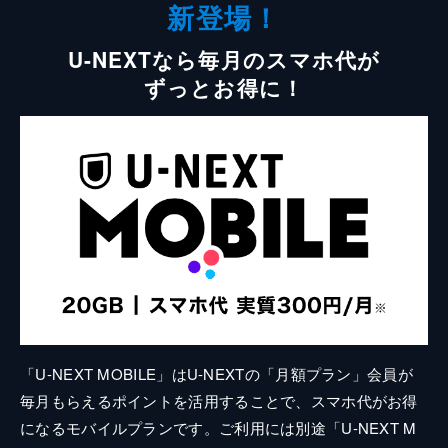
新登場！
U-NEXTなら毎月のスマホ代が
ずっとお得に！
「U-NEXT MOBILE」はU-NEXTの「月額プラン」会員が
毎月もらえるポイントを活用することで、スマホ代がお得
になるモバイルプランです。ご利用には別途「U-NEXT M