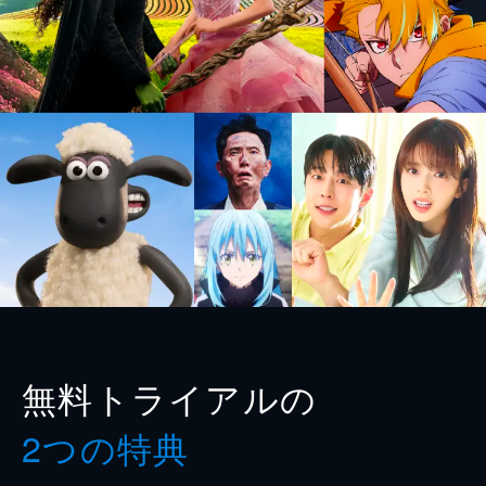
無料トライアルの
2つの特典