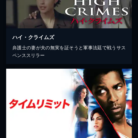
ハイ・クライムズ
弁護士の妻が夫の無実を証そうと軍事法廷で戦うサス
ペンススリラー