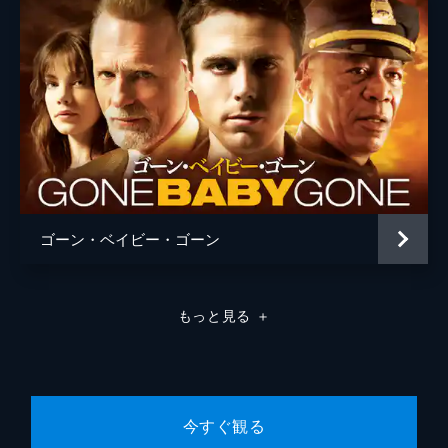
ゴーン・ベイビー・ゴーン
もっと見る
＋
今すぐ観る