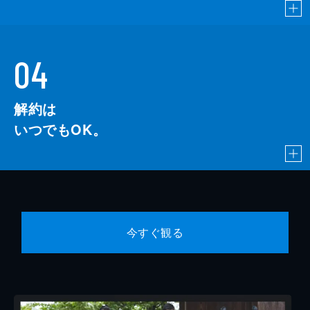
04
解約は
いつでもOK。
今すぐ観る