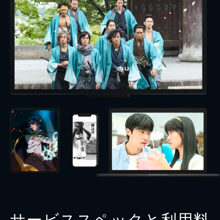
サービススペックと利用料