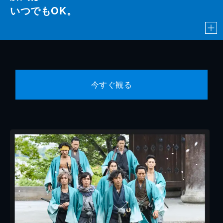
いつでもOK。
今すぐ観る