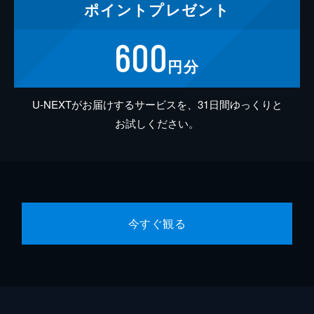
ポイント
プレゼント
600
円分
U-NEXTがお届けするサービスを、31日間ゆっくりと
お試しください。
今すぐ観る