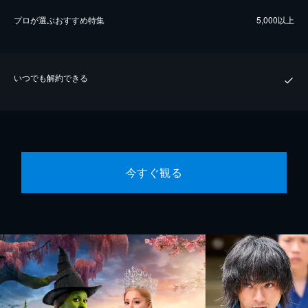
プロが選ぶおすすめ特集
5,000以上
いつでも解約できる
今すぐ観る