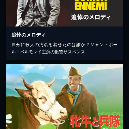
追悼のメロディ
自分に殺人の汚名を着せたのは誰か？ジャン・ポー
ル・ベルモンド主演の復讐サスペンス