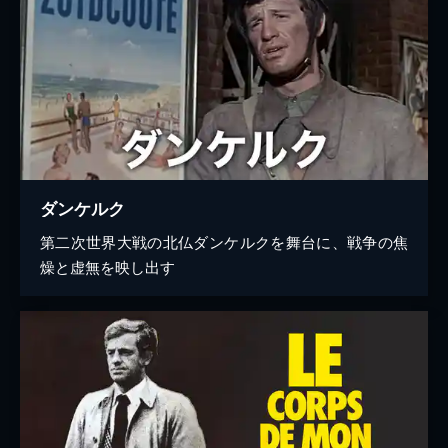
ダンケルク
第二次世界大戦の北仏ダンケルクを舞台に、戦争の焦
燥と虚無を映し出す