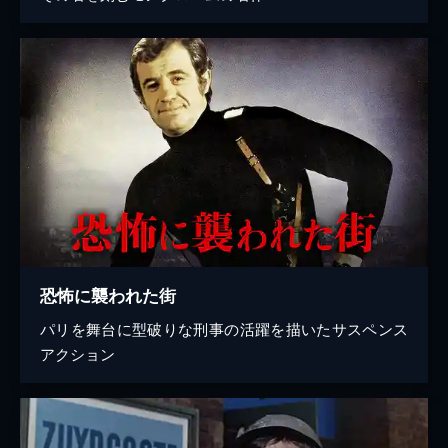
恐怖に襲われた街
パリを舞台に型破りな刑事の活躍を描いたサスペンス
アクション