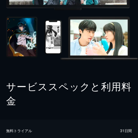
サービススペックと利用料
金
無料トライアル
31日間