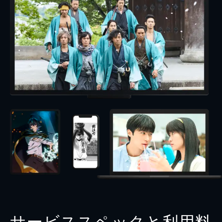
サービススペックと利用料