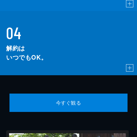
04
解約は
いつでもOK。
今すぐ観る