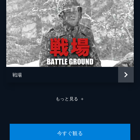
戦場
もっと見る
＋
今すぐ観る