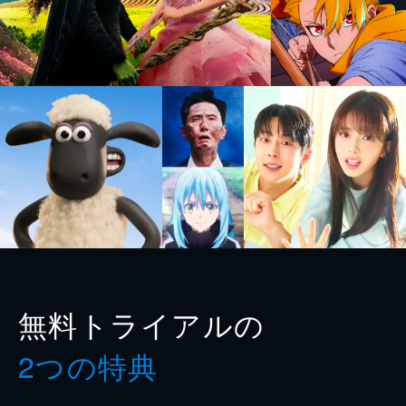
無料トライアルの
2つの特典