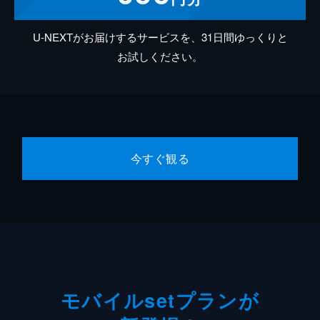
U-NEXTがお届けするサービスを、31日間ゆっくりと
お試しください。
今すぐ観る
モバイルsetプランが