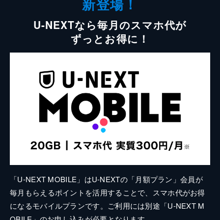
新登場！
U-NEXTなら毎月のスマホ代が
ずっとお得に！
「U-NEXT MOBILE」はU-NEXTの「月額プラン」会員が
毎月もらえるポイントを活用することで、スマホ代がお得
になるモバイルプランです。ご利用には別途「U-NEXT M
OBILE」のお申し込みが必要となります。