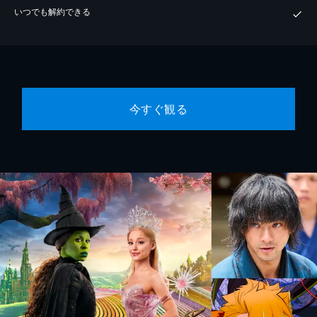
いつでも解約できる
今すぐ観る