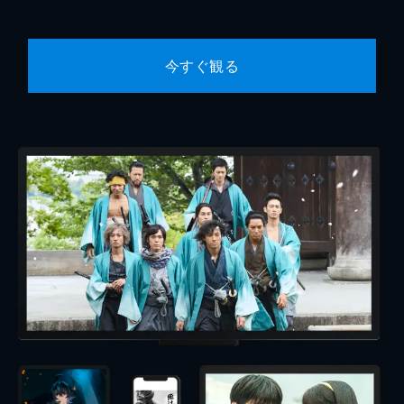
今すぐ観る