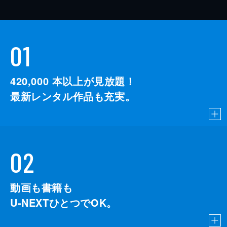
01
420,000
本以上が見放題！
最新レンタル作品も充実。
02
動画も書籍も
U-NEXTひとつでOK。