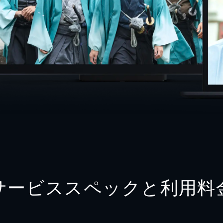
サービススペックと利用料