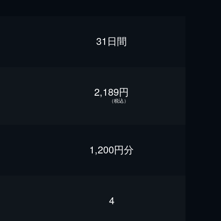
31日間
2,189円
（税込）
1,200円分
4