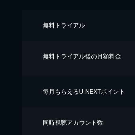
無料トライアル
無料トライアル後の⽉額料金
毎⽉もらえるU-NEXTポイント
同時視聴アカウント数