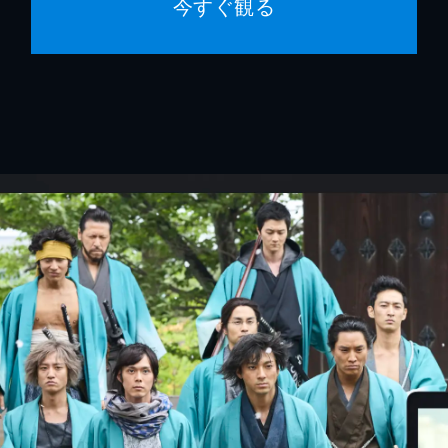
今すぐ観る