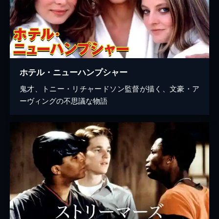
ホテル・ニューハンプシャー
鬼才、トニー・リチャードソン監督が描く、文豪・ア
ーヴィングの不思議な物語