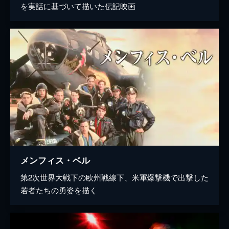
を実話に基づいて描いた伝記映画
メンフィス・ベル
第2次世界大戦下の欧州戦線下、米軍爆撃機で出撃した
若者たちの勇姿を描く