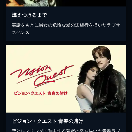
燃えつきるまで
実話をもとに男女の危険な愛の逃避行を描いたラブサ
スペンス
ビジョン・クエスト 青春の賭け
恋とレスリングに熱中する若者の姿を描いた青春ラブ