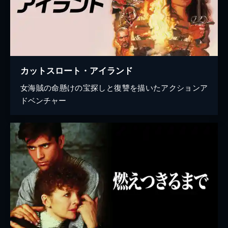
カットスロート・アイランド
女海賊の命懸けの宝探しと復讐を描いたアクションア
ドベンチャー