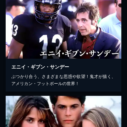
エニイ・ギブン・サンデー
ぶつかり合う、さまざまな思惑や欲望！鬼才が描く、
アメリカン・フットボールの世界！