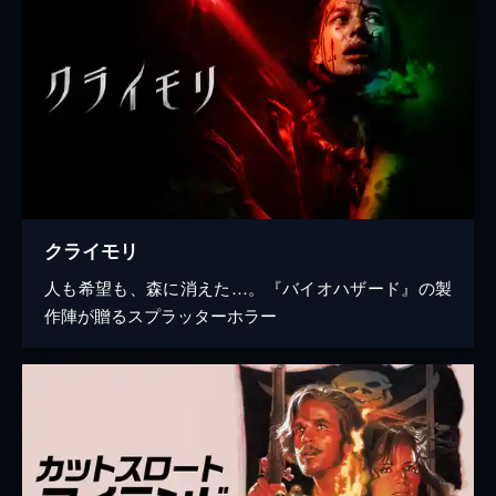
クライモリ
人も希望も、森に消えた…。『バイオハザード』の製
作陣が贈るスプラッターホラー