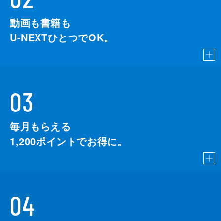
動画も書籍も
U-NEXTひとつでOK。
03
毎月もらえる
1,200
ポイントでお得に。
04