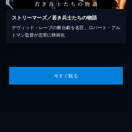
ストリーマーズ／若き兵士たちの物語
デヴィッド・レーブの舞台劇を名匠、ロバート・アル
トマン監督が忠実に映画化
今すぐ観る