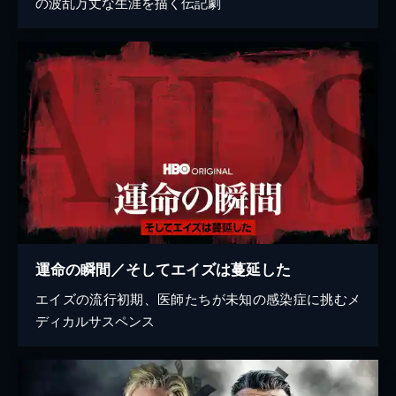
の波乱万丈な生涯を描く伝記劇
運命の瞬間／そしてエイズは蔓延した
エイズの流行初期、医師たちが未知の感染症に挑むメ
ディカルサスペンス