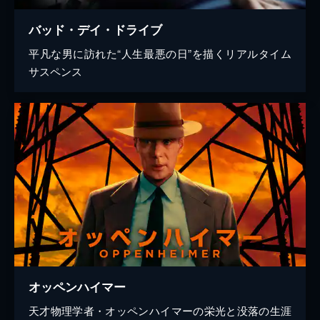
バッド・デイ・ドライブ
平凡な男に訪れた“人生最悪の日”を描くリアルタイム
サスペンス
オッペンハイマー
天才物理学者・オッペンハイマーの栄光と没落の生涯