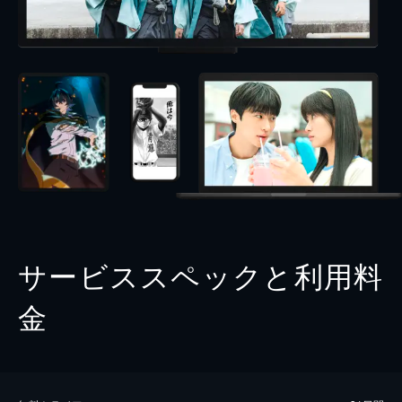
サービススペックと利用料
金