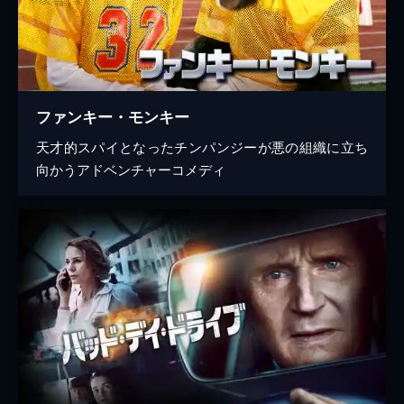
ファンキー・モンキー
天才的スパイとなったチンパンジーが悪の組織に立ち
向かうアドベンチャーコメディ