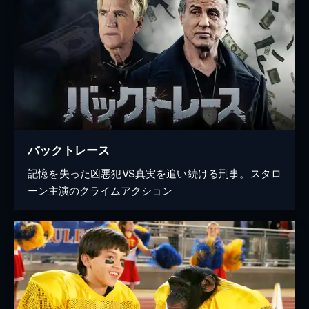
バックトレース
記憶を失った凶悪犯VS真実を追い続ける刑事。スタロ
ーン主演のクライムアクション