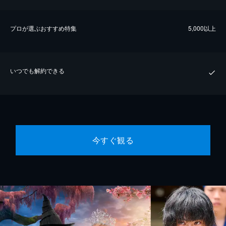
プロが選ぶおすすめ特集
5,000以上
いつでも解約できる
今すぐ観る