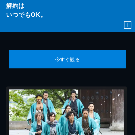
解約は
いつでもOK。
今すぐ観る