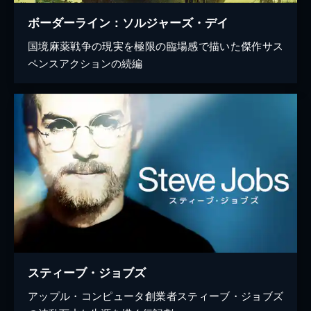
ボーダーライン：ソルジャーズ・デイ
国境麻薬戦争の現実を極限の臨場感で描いた傑作サス
ペンスアクションの続編
スティーブ・ジョブズ
アップル・コンピュータ創業者スティーブ・ジョブズ