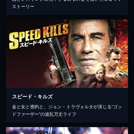
ストーリー
スピード・キルズ
金と女と密約と。ジョン・トラヴォルタが演じる“ゴッ
ドファーザー”の波乱万丈ライフ