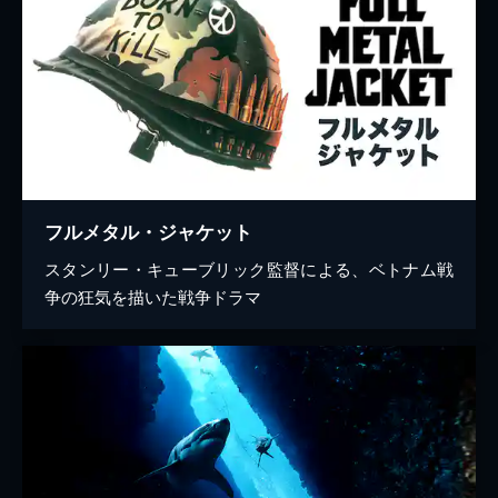
フルメタル・ジャケット
スタンリー・キューブリック監督による、ベトナム戦
争の狂気を描いた戦争ドラマ