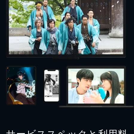
サービススペックと利用料