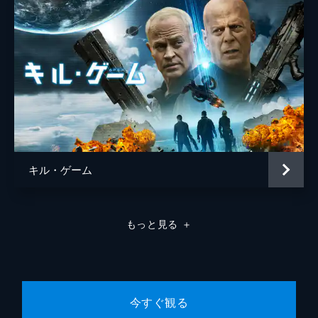
キル・ゲーム
もっと見る
＋
今すぐ観る