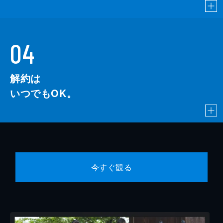
04
解約は
いつでもOK。
今すぐ観る