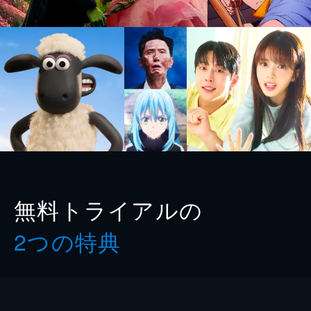
無料トライアルの
2つの特典