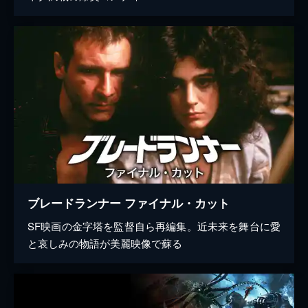
ブレードランナー ファイナル・カット
SF映画の金字塔を監督自ら再編集。近未来を舞台に愛
と哀しみの物語が美麗映像で蘇る