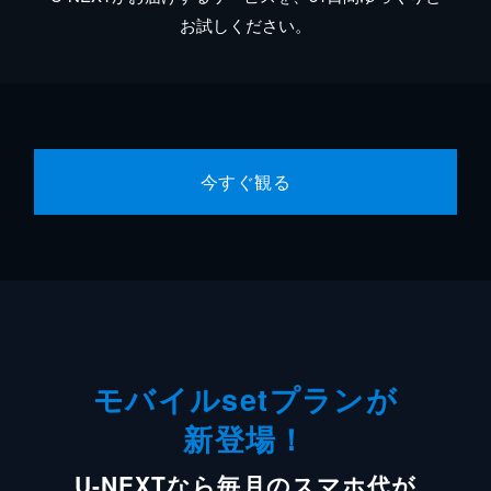
お試しください。
今すぐ観る
モバイルsetプランが
新登場！
U-NEXTなら毎月のスマホ代が