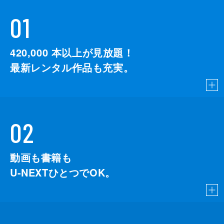
01
420,000
本以上が見放題！
最新レンタル作品も充実。
02
動画も書籍も
U-NEXTひとつでOK。