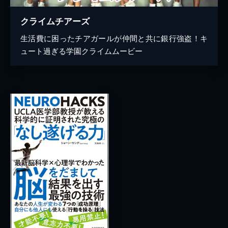
クライムチアーズ
生活費に困ったチアガールが仲間と共に銀行強盗！キ
ュート過ぎる学園クライムムービー