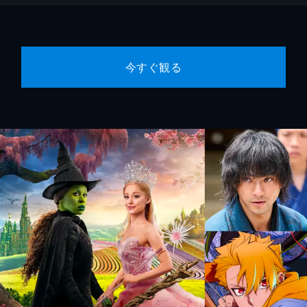
今すぐ観る