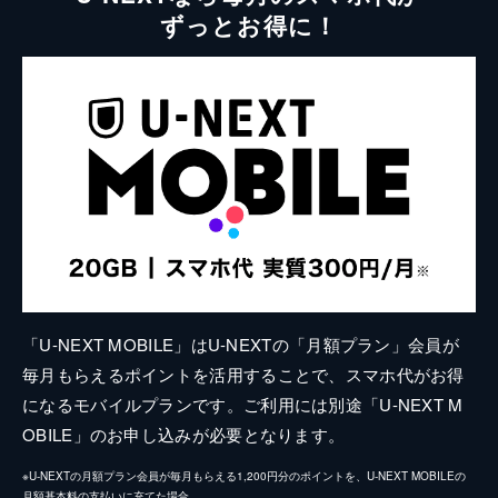
ずっとお得に！
「U-NEXT MOBILE」はU-NEXTの「月額プラン」会員が
毎月もらえるポイントを活用することで、スマホ代がお得
になるモバイルプランです。ご利用には別途「U-NEXT M
OBILE」のお申し込みが必要となります。
※U-NEXTの月額プラン会員が毎月もらえる1,200円分のポイントを、U-NEXT MOBILEの
月額基本料の支払いに充てた場合。