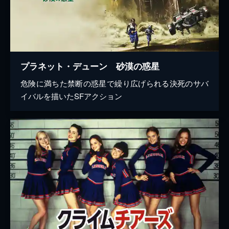
プラネット・デューン 砂漠の惑星
危険に満ちた禁断の惑星で繰り広げられる決死のサバ
イバルを描いたSFアクション