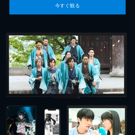
今すぐ観る