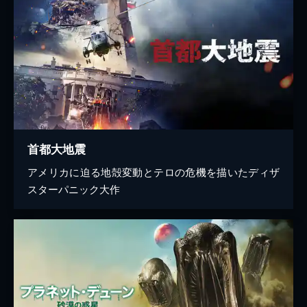
首都大地震
アメリカに迫る地殻変動とテロの危機を描いたディザ
スターパニック大作