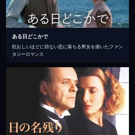
ある日どこかで
狂おしいほどに切ない恋に落ちる男女を描いたファン
タジーロマンス