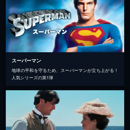
スーパーマン
地球の平和を守るため、スーパーマンが立ち上がる！
人気シリーズの第1弾