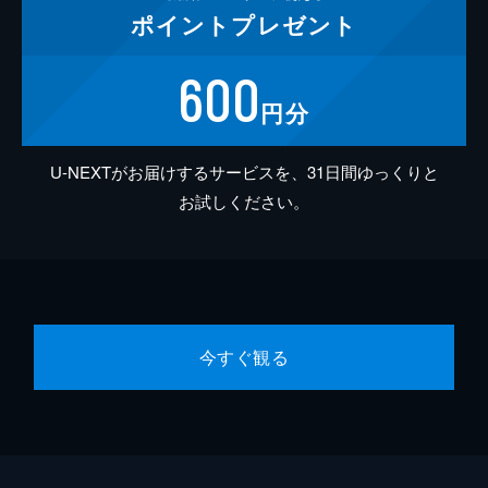
ポイント
プレゼント
600
円分
U-NEXTがお届けするサービスを、31日間ゆっくりと
お試しください。
今すぐ観る