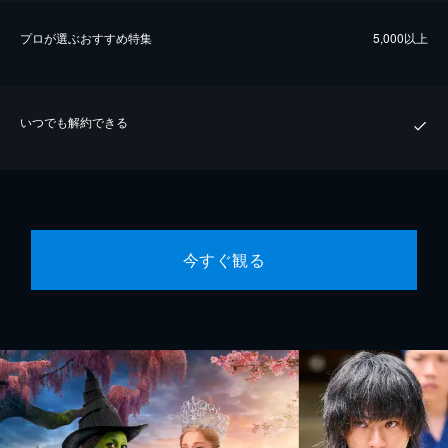
プロが選ぶおすすめ特集
5,000以上
いつでも解約できる
今すぐ観る