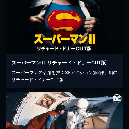
スーパーマンⅡ リチャード・ドナーCUT版
スーパーマンの活躍を描くSFアクション第2作、幻の
リチャード・ドナーCUT版