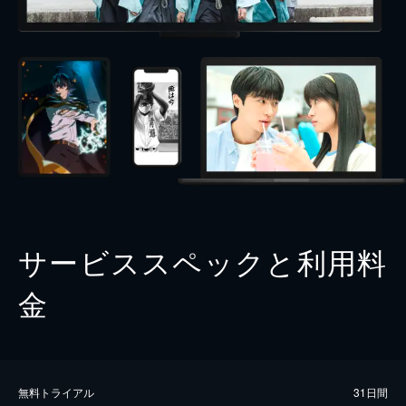
サービススペックと利用料
金
無料トライアル
31日間