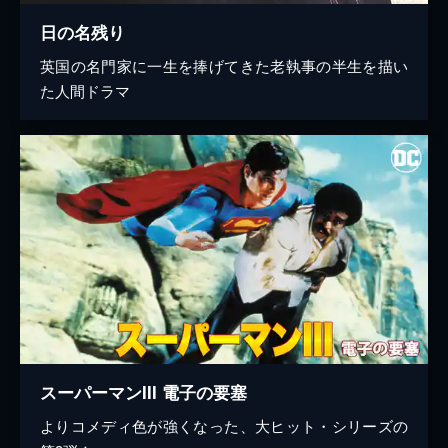
日の名残り
英国の名門家に一生を捧げてきた老執事の半生を描い
た人間ドラマ
スーパーマンIII 電子の要塞
よりコメディ色が強くなった、大ヒット・シリーズの