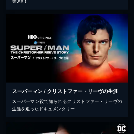
第3弾！
スーパーマン / クリストファー・リーヴの生涯
スーパーマン役で知られるクリストファー・リーヴの
生涯を追ったドキュメンタリー