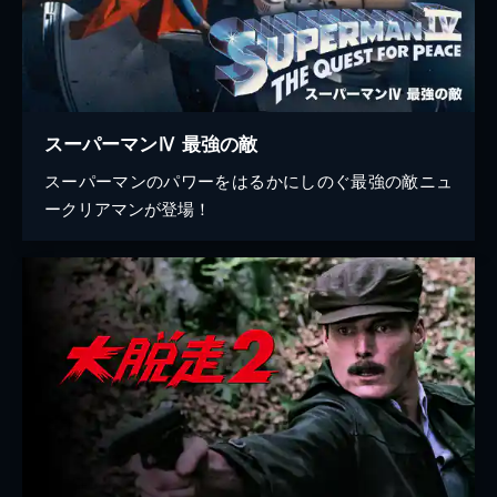
スーパーマンⅣ 最強の敵
スーパーマンのパワーをはるかにしのぐ最強の敵ニュ
ークリアマンが登場！