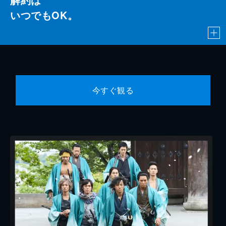
いつでもOK。
今すぐ観る