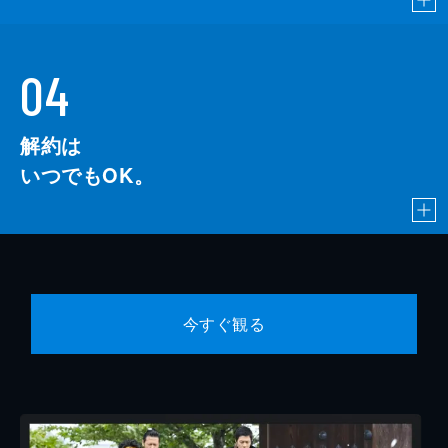
04
解約は
いつでもOK。
今すぐ観る