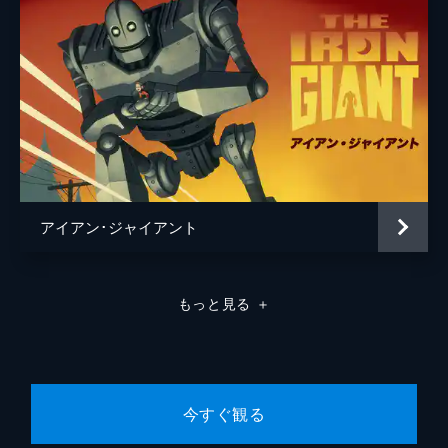
アイアン･ジャイアント
もっと見る
＋
今すぐ観る