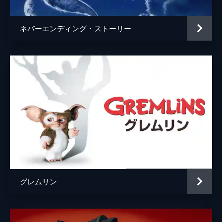
ネバーエンディング・ストーリー
グレムリン