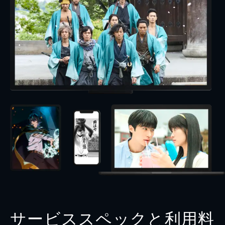
サービススペックと利用料