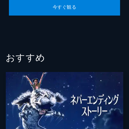
今すぐ観る
おすすめ