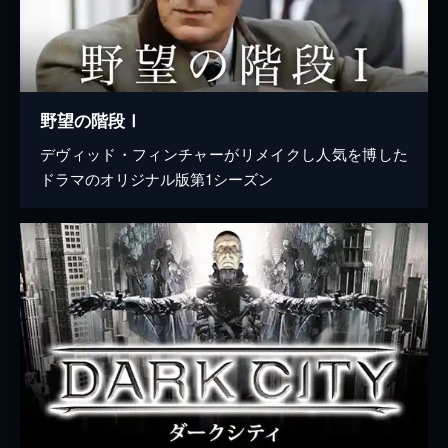
野望の階段Ⅰ
デヴィッド・フィンチャーがリメイクし人気を博した
ドラマのオリジナル版第1シーズン