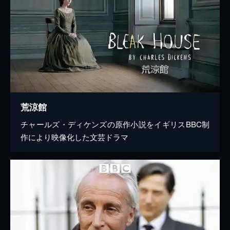
荒涼館
チャールズ・ディケンズの原作小説をイギリスBBC制
作により映像化した文芸ドラマ