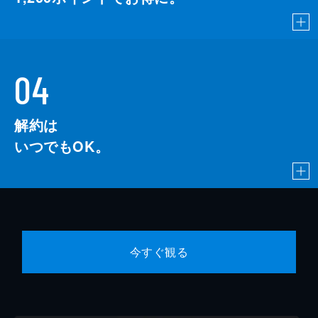
04
解約は
いつでもOK。
今すぐ観る