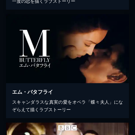
一度の恋を描くラブストーリー
エム・バタフライ
スキャンダラスな真実の愛をオペラ「蝶々夫人」にな
ぞらえて描くラブストーリー