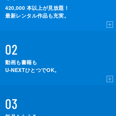
420,000
本以上が見放題！
最新レンタル作品も充実。
02
動画も書籍も
U-NEXTひとつでOK。
03