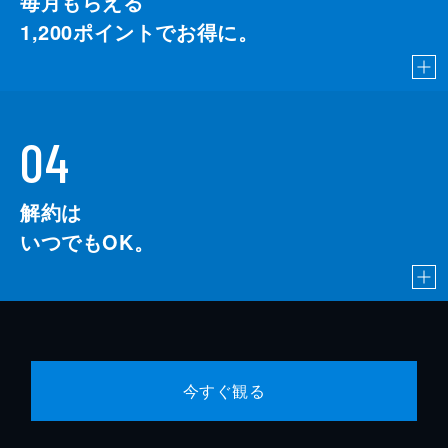
毎月もらえる
1,200
ポイントでお得に。
04
解約は
いつでもOK。
今すぐ観る