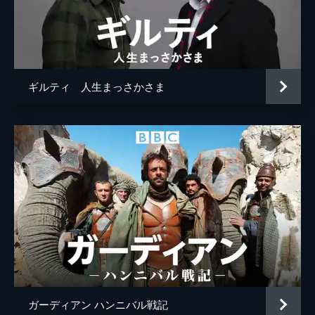
ギルティ 人生まっさかさま
ガーディアン ハンニバル戦記