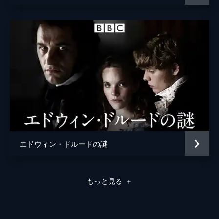
エドウィン・ドルードの謎
もっと見る
＋