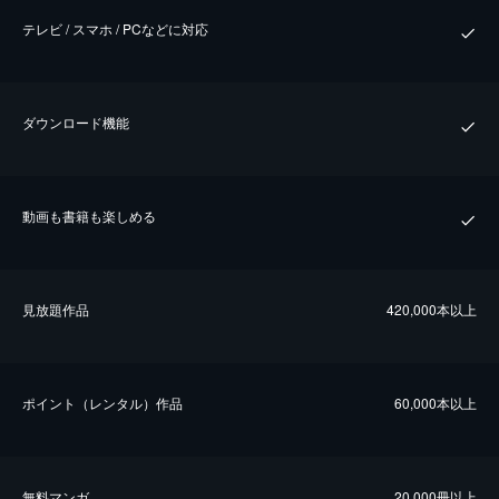
テレビ / スマホ / PCなどに対応
ダウンロード機能
動画も書籍も楽しめる
⾒放題作品
420,000本以上
ポイント（レンタル）作品
60,000本以上
無料マンガ
20,000冊以上