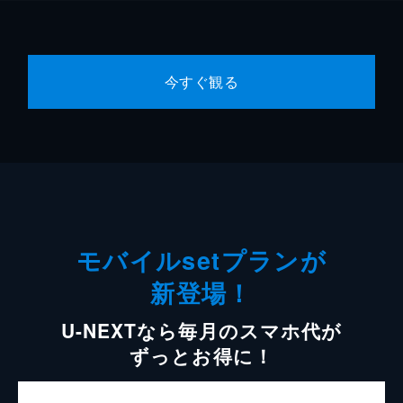
今すぐ観る
モバイルsetプランが
新登場！
U-NEXTなら毎月のスマホ代が
ずっとお得に！