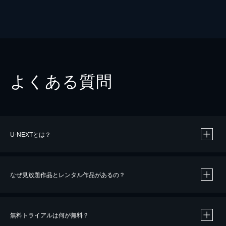
よくある質問
U-NEXTとは？
なぜ見放題作品とレンタル作品があるの？
無料トライアルは何が無料？