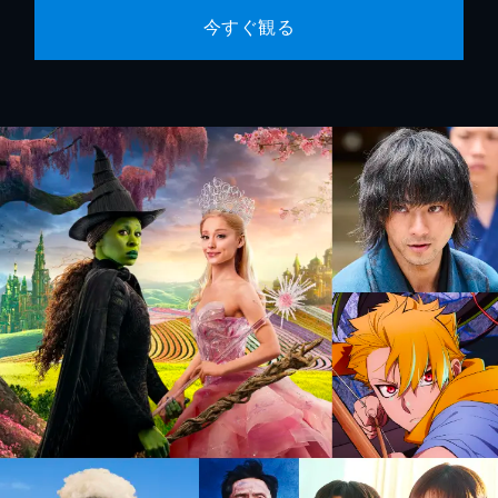
今すぐ観る