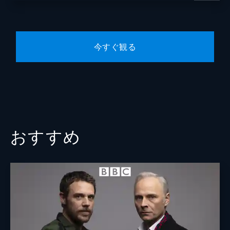
今すぐ観る
おすすめ