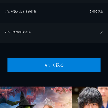
プロが選ぶおすすめ特集
5,000以上
いつでも解約できる
今すぐ観る