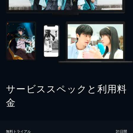
サービススペックと利用料
金
無料トライアル
31日間