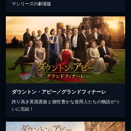
マシリーズの劇場版
ダウントン・アビー／グランドフィナーレ
誇り高き英国貴族と個性豊かな使用人たちの物語がつ
いに完結！