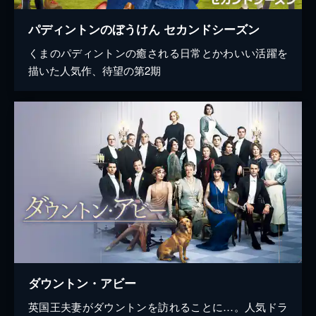
パディントンのぼうけん セカンドシーズン
くまのパディントンの癒される日常とかわいい活躍を
描いた人気作、待望の第2期
ダウントン・アビー
英国王夫妻がダウントンを訪れることに…。人気ドラ