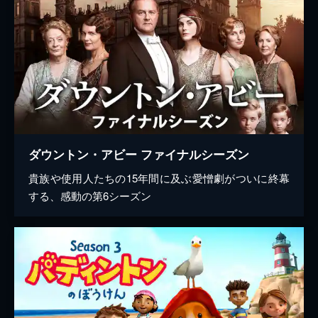
ダウントン・アビー ファイナルシーズン
貴族や使用人たちの15年間に及ぶ愛憎劇がついに終幕
する、感動の第6シーズン