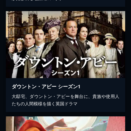
ダウントン・アビー シーズン1
大邸宅、ダウントン・アビーを舞台に、貴族や使用人
たちの人間模様を描く英国ドラマ