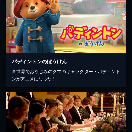
パディントンのぼうけん
全世界でおなじみのクマのキャラクター・パディント
ンがアニメになった！