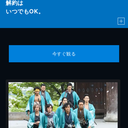
解約は
いつでもOK。
今すぐ観る