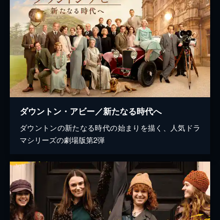
ダウントン・アビー／新たなる時代へ
ダウントンの新たなる時代の始まりを描く、人気ドラ
マシリーズの劇場版第2弾