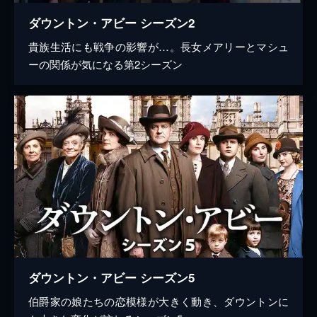
ダウントン・アビー シーズン2
貴族生活にも戦争の影響が…。長女メアリーとマシュ
ーの関係が気になる第2シーズン
ダウントン・アビー シーズン5
伯爵家の娘たちの恋模様が大きく動き、ダウントンに