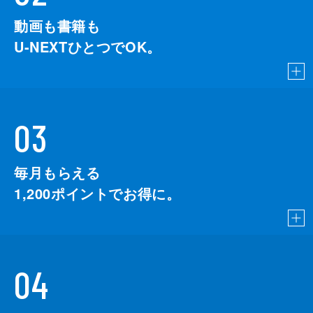
動画も書籍も
U-NEXTひとつでOK。
03
毎月もらえる
1,200
ポイントでお得に。
04