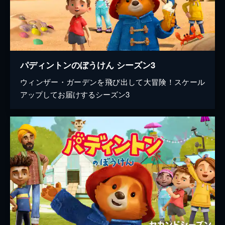
パディントンのぼうけん シーズン3
ウィンザー・ガーデンを飛び出して大冒険！スケール
アップしてお届けするシーズン3