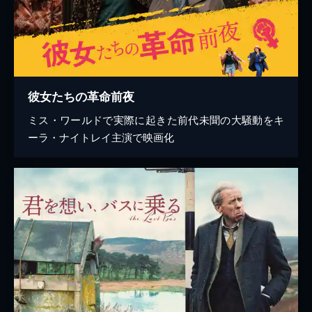
彼女たちの革命前夜
ミス・ワールドで実際に起きた前代未聞の大騒動をキ
ーラ・ナイトレイ主演で映画化