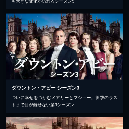
も大きな変化が訪れるシーズン5
ダウントン・アビー シーズン3
ついに幸せをつかむメアリーとマシュー。衝撃のラス
トまで目が離せない第3シーズン