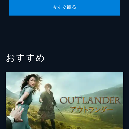
今すぐ観る
おすすめ