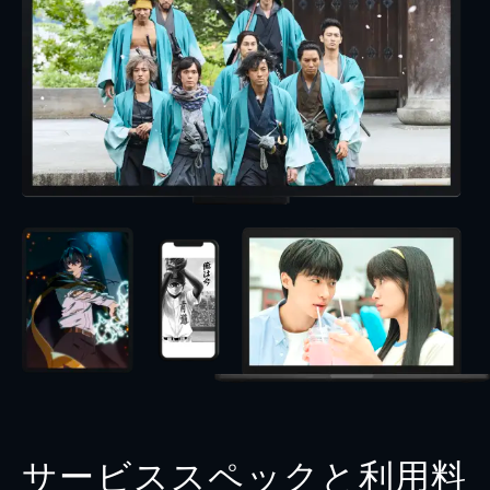
サービススペックと利用料