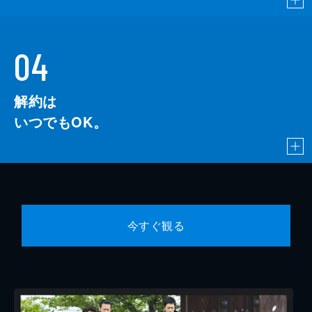
04
解約は
いつでもOK。
今すぐ観る