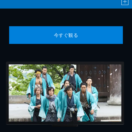
今すぐ観る