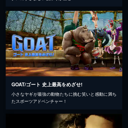
GOAT/ゴート 史上最高をめざせ!
小さなヤギが最強の動物たちに挑む笑いと感動に満ち
たスポーツアドベンチャー！