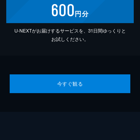
600
円分
U-NEXTがお届けするサービスを、31日間ゆっくりと
お試しください。
今すぐ観る