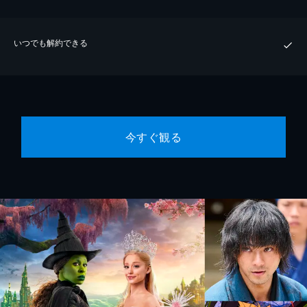
いつでも解約できる
今すぐ観る