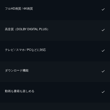
フルHD画質 / 4K画質
⾼⾳質（DOLBY DIGITAL PLUS）
テレビ / スマホ / PCなどに対応
ダウンロード機能
動画も書籍も楽しめる