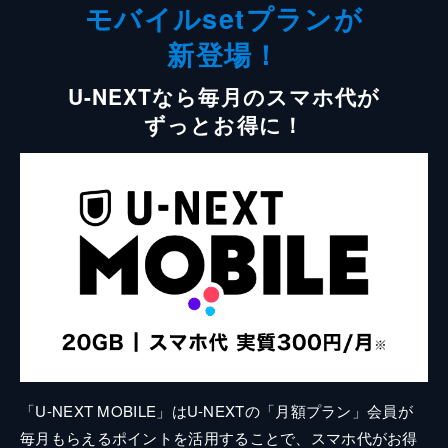
モバイルsetプランが
新登場！
U-NEXTなら毎月のスマホ代が
ずっとお得に！
「U-NEXT MOBILE」はU-NEXTの「月額プラン」会員が
毎月もらえるポイントを活用することで、スマホ代がお得