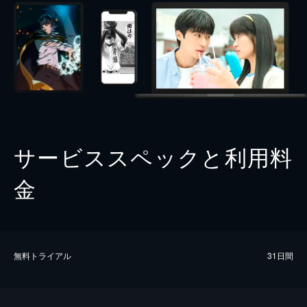
サービススペックと利用料
金
無料トライアル
31日間