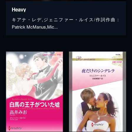
Heavy
キアナ・レデ,ジェニファー・ルイス/作詞作曲：
Patrick McManus,Mic...