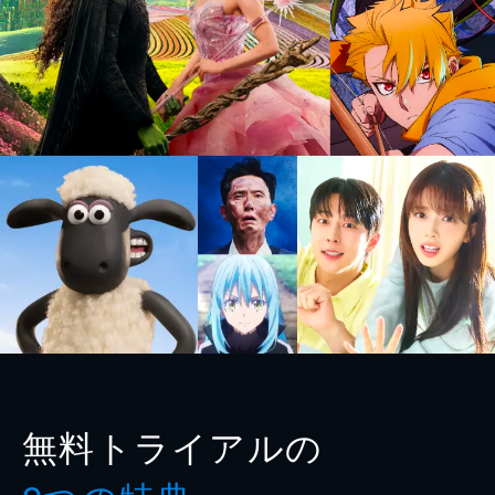
無料トライアルの