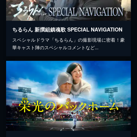
ちるらん 新撰組鎮魂歌 SPECIAL NAVIGATION
スペシャルドラマ「ちるらん」の撮影現場に密着！豪
華キャスト陣のスペシャルコメントなど...