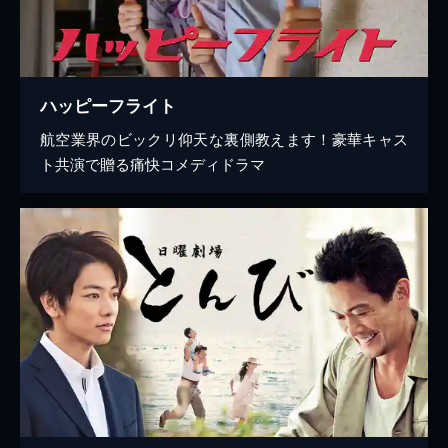
ハッピーフライト
航空業界のビックリ仰天な裏側教えます！豪華キャス
ト共演で贈る痛快コメディドラマ