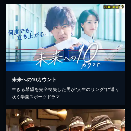
未来への10カウント
生きる希望を完全喪失した男が“人生のリング”に返り
咲く学園スポーツドラマ