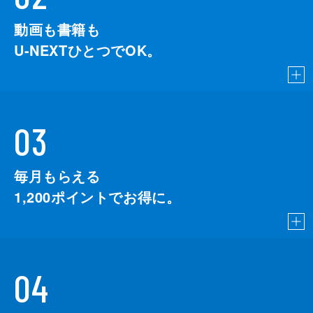
動画も書籍も
U-NEXTひとつでOK。
03
毎月もらえる
1,200
ポイントでお得に。
04