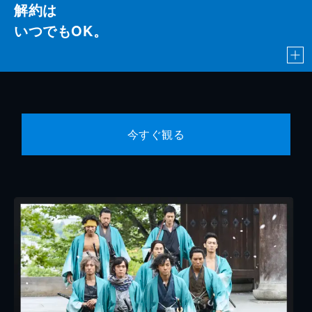
解約は
いつでもOK。
今すぐ観る