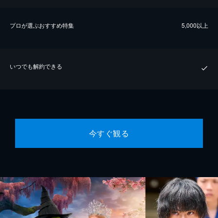
プロが選ぶおすすめ特集
5,000以上
いつでも解約できる
今すぐ観る