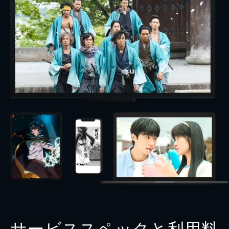
サービススペックと利用料