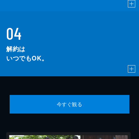
04
解約は
いつでもOK。
今すぐ観る