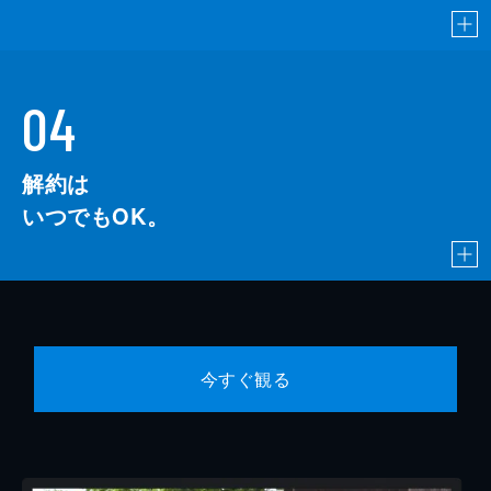
04
解約は
いつでもOK。
今すぐ観る