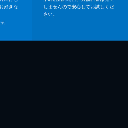
お好きな
しませんので安心してお試しくだ
さい。
です。