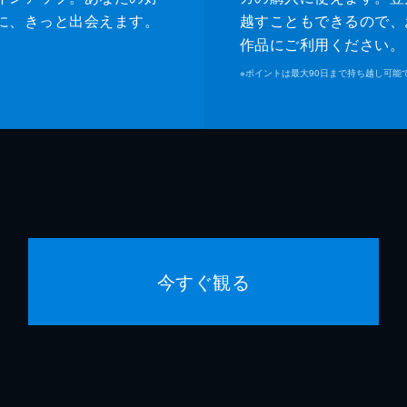
に、きっと出会えます。
越すこともできるので、
作品にご利用ください。
※
ポイントは最大90日まで持ち越し可能
今すぐ観る