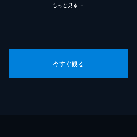
もっと見る
＋
今すぐ観る