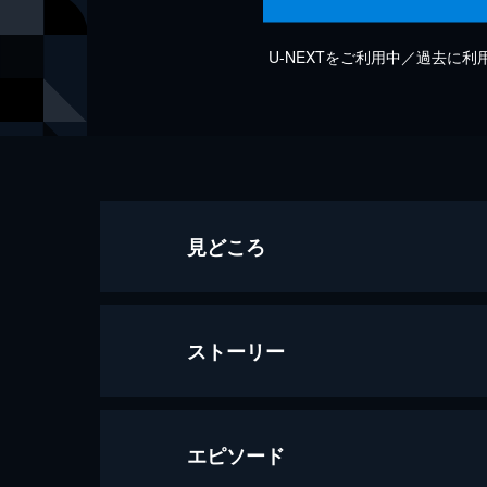
U-NEXTをご利用中／過去に
見どころ
ストーリー
エピソード