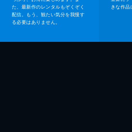
た、最新作のレンタルもぞくぞく
きな作品
配信。もう、観たい気分を我慢す
る必要はありません。