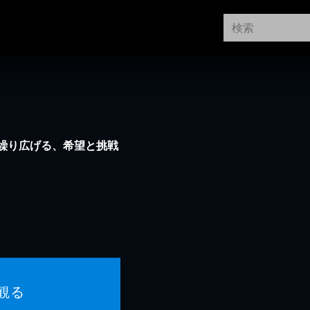
繰り広げる、希望と挑戦
観る