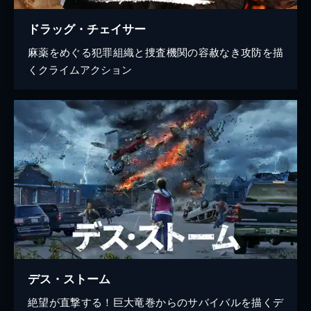
ドラッグ・チェイサー
麻薬をめぐる犯罪組織と捜査機関の容赦なき攻防を描
くクライムアクション
デス・ストーム
絶望が直撃する！巨大竜巻からのサバイバルを描くデ