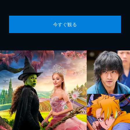
今すぐ観る