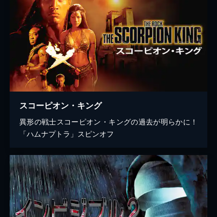
スコーピオン・キング
異形の戦士スコーピオン・キングの過去が明らかに！
「ハムナプトラ」スピンオフ