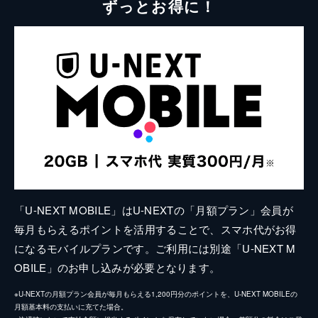
ずっとお得に！
「U-NEXT MOBILE」はU-NEXTの「月額プラン」会員が
毎月もらえるポイントを活用することで、スマホ代がお得
になるモバイルプランです。ご利用には別途「U-NEXT M
OBILE」のお申し込みが必要となります。
※U-NEXTの月額プラン会員が毎月もらえる1,200円分のポイントを、U-NEXT MOBILEの
月額基本料の支払いに充てた場合。