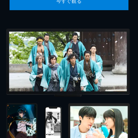
今すぐ観る