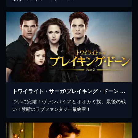
トワイライト・サーガ/ブレイキング・ドーン Part2
ついに完結！ヴァンパイアとオオカミ族、最後の戦
い！禁断のラブファンタジー最終章！