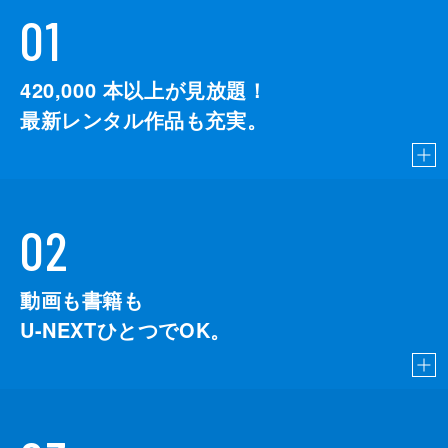
01
420,000
本以上が見放題！
最新レンタル作品も充実。
02
動画も書籍も
U-NEXTひとつでOK。