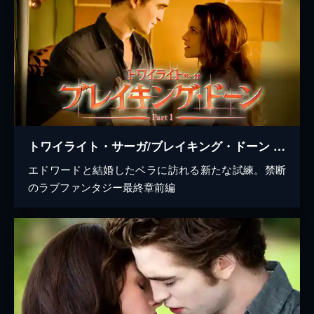
トワイライト・サーガ/ブレイキング・ドーン Part1
エドワードと結婚したベラに訪れる新たな試練。禁断
のラブファンタジー最終章前編