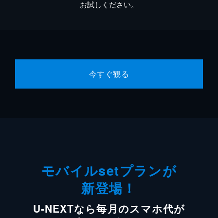
お試しください。
今すぐ観る
モバイルsetプランが
新登場！
U-NEXTなら毎月のスマホ代が