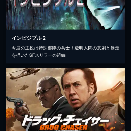
インビジブル２
今度の主役は特殊部隊の兵士！透明人間の悲劇と暴走
を描いたSFスリラーの続編