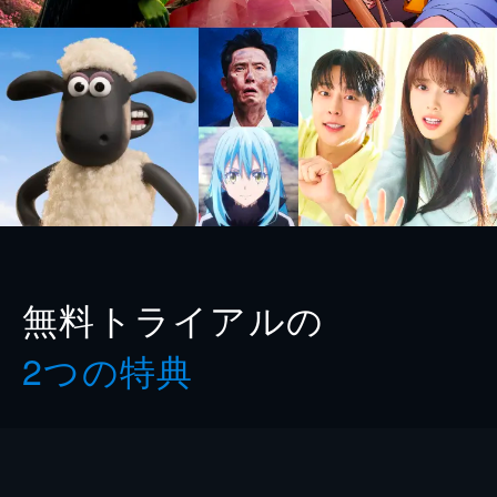
無料トライアルの
2つの特典