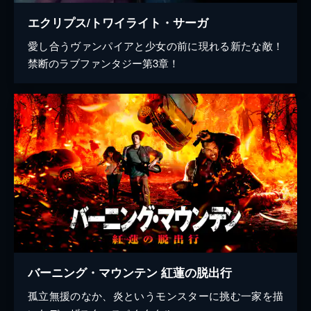
エクリプス/トワイライト・サーガ
愛し合うヴァンパイアと少女の前に現れる新たな敵！
禁断のラブファンタジー第3章！
バーニング・マウンテン 紅蓮の脱出行
孤立無援のなか、炎というモンスターに挑む一家を描