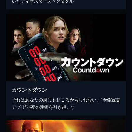
いたディザスタースペクタクル
カウントダウン
それはあなたの身にも起こるかもしれない。“余命宣告
アプリ”が死の連鎖を引き起こす