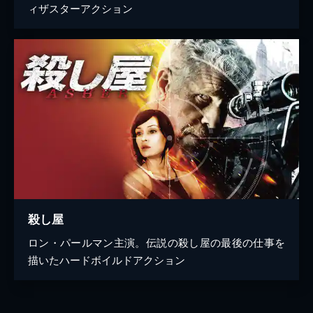
ィザスターアクション
殺し屋
ロン・パールマン主演。伝説の殺し屋の最後の仕事を
描いたハードボイルドアクション