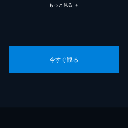
もっと見る
＋
ショー
今すぐ観る