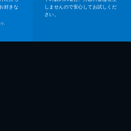
お好きな
しませんので安心してお試しくだ
さい。
です。