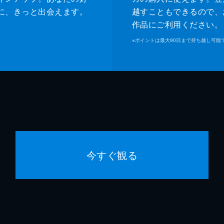
に、きっと出会えます。
越すこともできるので、
作品にご利用ください。
※
ポイントは最大90日まで持ち越し可能
今すぐ観る