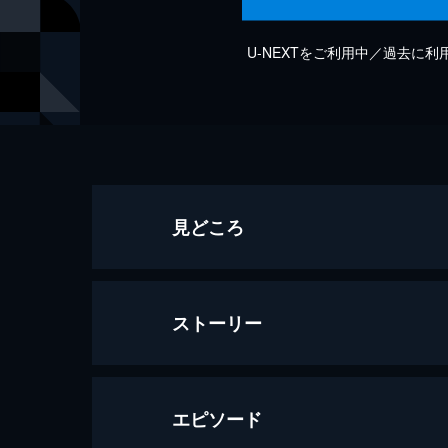
U-NEXTをご利用中／過去に
見どころ
ストーリー
エピソード