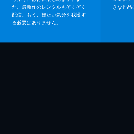
た、最新作のレンタルもぞくぞく
きな作品
配信。もう、観たい気分を我慢す
る必要はありません。