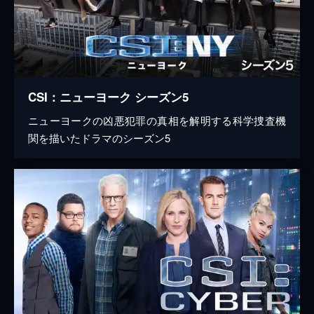
CSI：ニューヨーク シーズン5
ニューヨークの凶悪犯罪の真相を解明する科学捜査機
関を描いたドラマのシーズン5