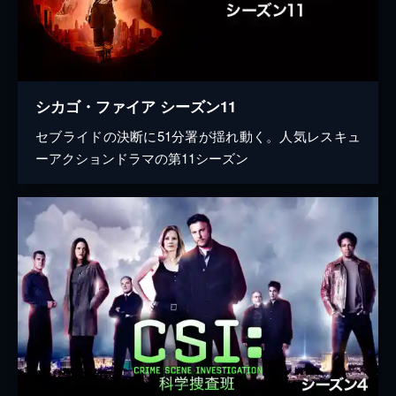
シカゴ・ファイア シーズン11
セブライドの決断に51分署が揺れ動く。人気レスキュ
ーアクションドラマの第11シーズン