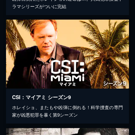
ラマシリーズがついに完結
CSI：マイアミ シーズン9
ホレイショ、またもや凶弾に倒れる！科学捜査の専門
家が凶悪犯罪を暴く第9シーズン