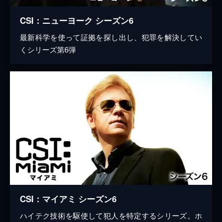
CSI：ニューヨーク シーズン6
最新科学を使って証拠を探し出し、犯罪を解決してい
くシリーズ第6弾
CSI：マイアミ シーズン6
ハイテク技術を駆使して犯人を特定するシリーズ。ホ