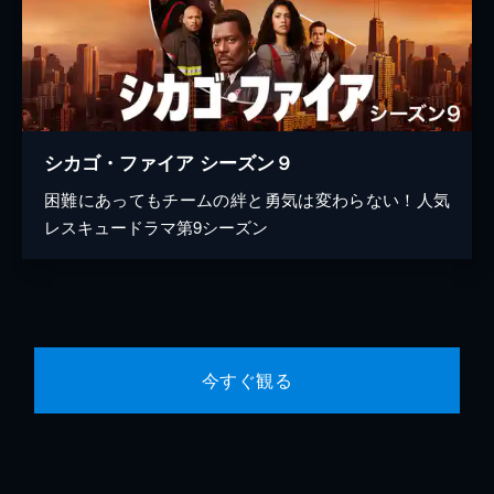
シカゴ・ファイア シーズン９
困難にあってもチームの絆と勇気は変わらない！人気
レスキュードラマ第9シーズン
今すぐ観る