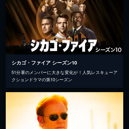
シカゴ・ファイア シーズン10
51分署のメンバーに大きな変化が！人気レスキューア
クションドラマの第10シーズン