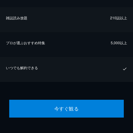
雑誌読み放題
210誌以上
プロが選ぶおすすめ特集
5,000以上
いつでも解約できる
今すぐ観る