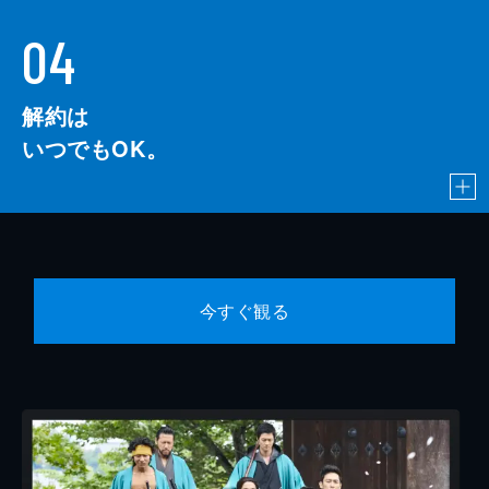
04
解約は
いつでもOK。
今すぐ観る