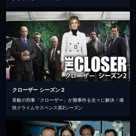
クローザー シーズン２
美貌の刑事「クローザー」が難事件を次々に解決！痛
快クライムサスペンス第2シーズン