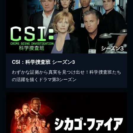
CSI：科学捜査班 シーズン3
わずかな証拠から真実を見つけ出せ！科学捜査班たち
の活躍を描くドラマ第3シーズン