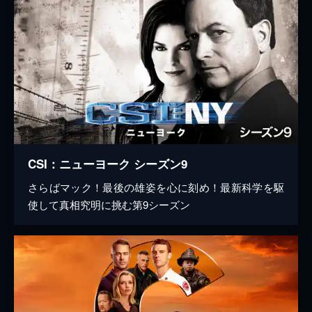
CSI：ニューヨーク シーズン9
さらばマック！最後の雄姿を心に刻め！最新科学を駆
使して真相究明に挑む第9シーズン