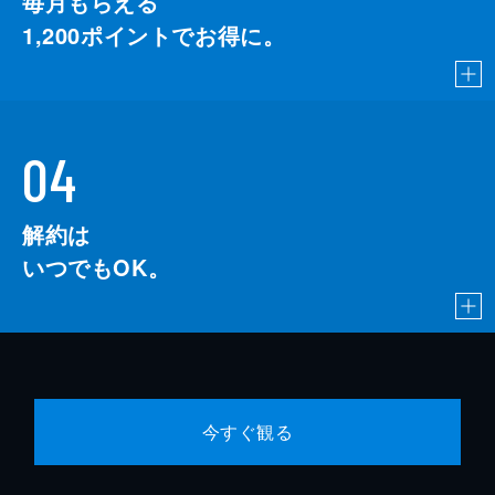
毎月もらえる
1,200
ポイントでお得に。
04
解約は
いつでもOK。
今すぐ観る