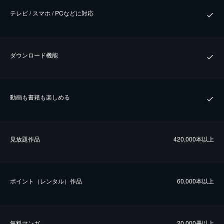
テレビ / スマホ / PCなどに対応
ダウンロード機能
動画も書籍も楽しめる
⾒放題作品
420,000本以上
ポイント（レンタル）作品
60,000本以上
無料マンガ
20,000冊以上