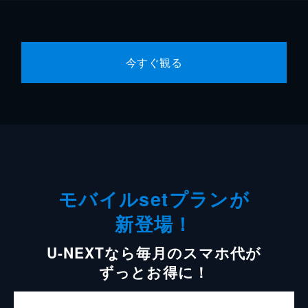
今すぐ観る
モバイルsetプランが
新登場！
U-NEXTなら毎月のスマホ代が
ずっとお得に！