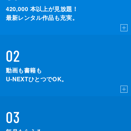
420,000
本以上が見放題！
最新レンタル作品も充実。
02
動画も書籍も
U-NEXTひとつでOK。
03