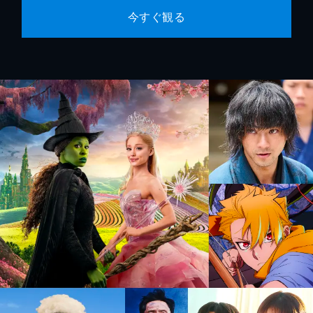
今すぐ観る