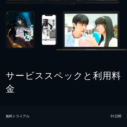
サービススペックと利用料
金
無料トライアル
31日間