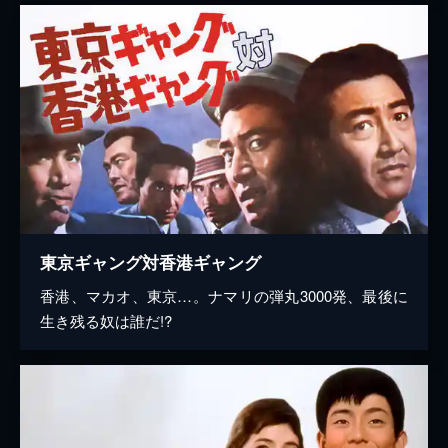
東京ギャング対香港ギャング
香港、マカオ、東京…。ナマリの弾丸3000発、最後に
生き残る奴は誰だ!?