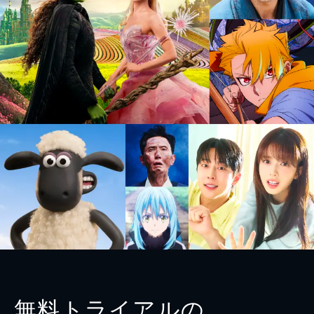
無料トライアルの