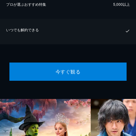
プロが選ぶおすすめ特集
5,000以上
いつでも解約できる
今すぐ観る