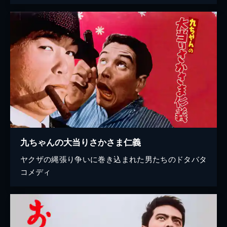
九ちゃんの大当りさかさま仁義
ヤクザの縄張り争いに巻き込まれた男たちのドタバタ
コメディ