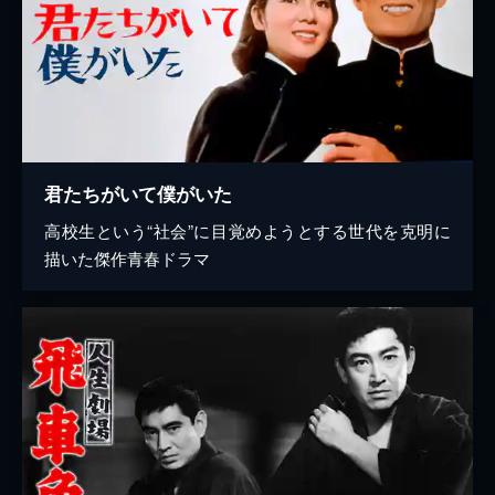
君たちがいて僕がいた
高校生という“社会”に目覚めようとする世代を克明に
描いた傑作青春ドラマ