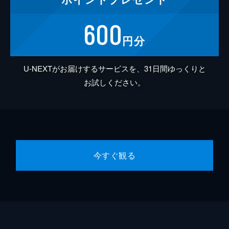
600
円分
U-NEXTがお届けするサービスを、31日間ゆっくりと
お試しください。
今すぐ観る