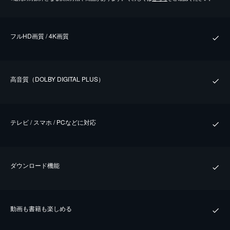
フルHD画質 / 4K画質
⾼⾳質（DOLBY DIGITAL PLUS）
テレビ / スマホ / PCなどに対応
ダウンロード機能
動画も書籍も楽しめる