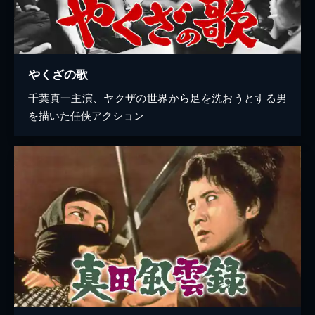
やくざの歌
千葉真一主演、ヤクザの世界から足を洗おうとする男
を描いた任侠アクション