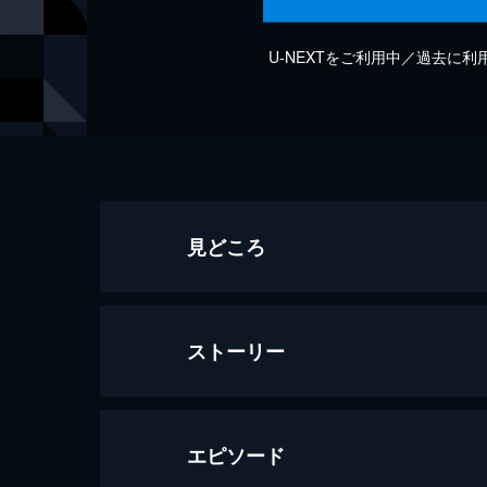
U-NEXTをご利用中／過去に
見どころ
ストーリー
エピソード