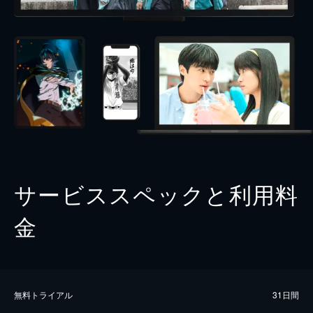
サービススペックと利用料
金
無料トライアル
31日間