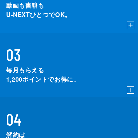
動画も書籍も
U-NEXTひとつでOK。
03
毎月もらえる
1,200
ポイントでお得に。
04
解約は