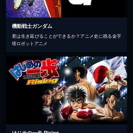
機動戦士ガンダム
君は生き延びることができるか？アニメ史に残る金字
塔ロボットアニメ
はじめの一歩 Rising