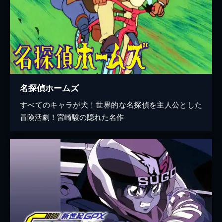
名探偵ホームズ
すべてのキャラが犬！世界的な名探偵を主人公とした
冒険活劇！宮崎駿の隠れた名作