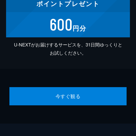
ポイント
プレゼント
600
円分
U-NEXTがお届けするサービスを、31日間ゆっくりと
お試しください。
今すぐ観る