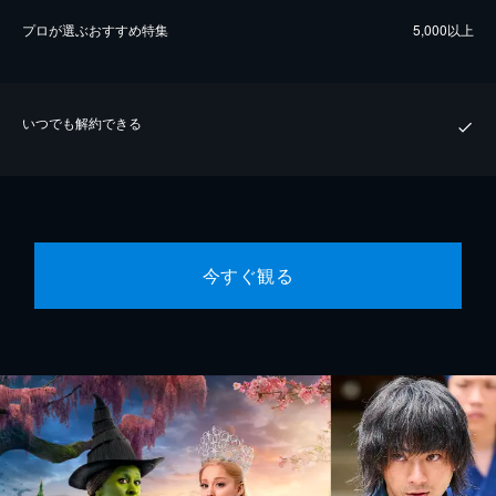
プロが選ぶおすすめ特集
5,000以上
いつでも解約できる
今すぐ観る