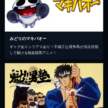
みどりのマキバオー
ギャグありシリアスあり！不細工な競争馬が頂点目指
して駆ける熱血競馬アニメ！