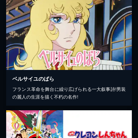
ベルサイユのばら
フランス革命を舞台に繰り広げられる一大叙事詩!男装
の麗人の生涯を描く不朽の名作!