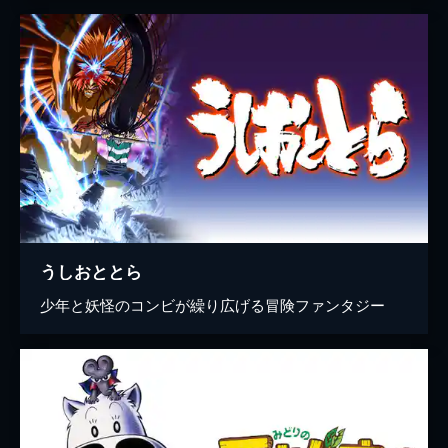
うしおととら
少年と妖怪のコンビが繰り広げる冒険ファンタジー