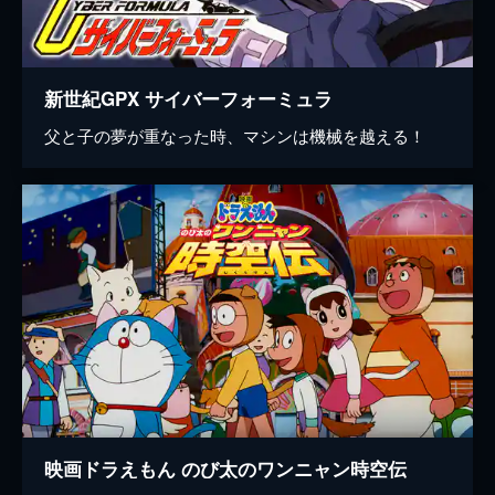
新世紀GPX サイバーフォーミュラ
父と子の夢が重なった時、マシンは機械を越える！
映画ドラえもん のび太のワンニャン時空伝