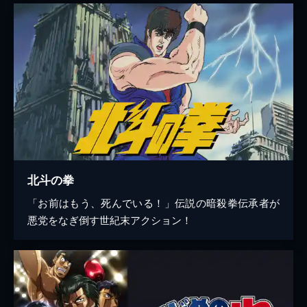
北斗の拳
「お前はもう、死んでいる！」伝説の暗殺拳伝承者が
悪党をなぎ倒す世紀末アクション！