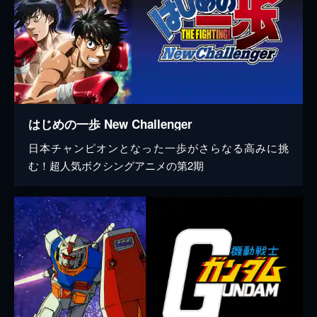
はじめの一歩 New Challenger
日本チャンピオンとなった一歩がさらなる高みに挑
む！超人気ボクシングアニメの第2期