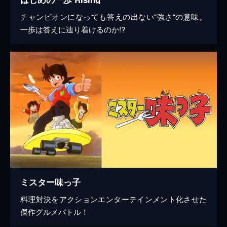
チャンピオンになっても答えの出ない“強さ“の意味。
一歩は答えに辿り着けるのか!?
ミスター味っ子
料理対決をアクションエンターテインメント化させた
傑作グルメバトル！