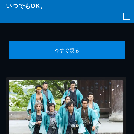
いつでもOK。
今すぐ観る