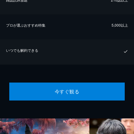
プロが選ぶおすすめ特集
5,000以上
いつでも解約できる
今すぐ観る