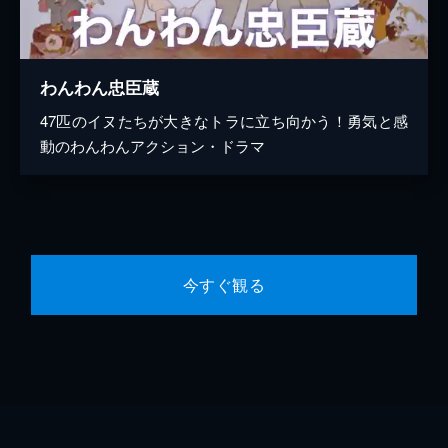
わんわん忠臣蔵
47匹のイヌたちが大きなトラに立ち向かう！勇気と感
動のわんわんアクション・ドラマ
今すぐ観る