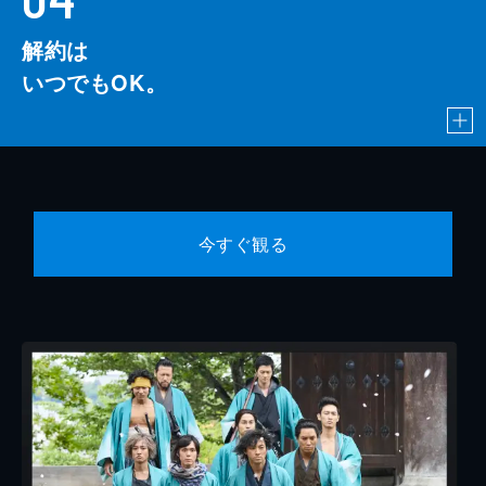
解約は
いつでもOK。
今すぐ観る