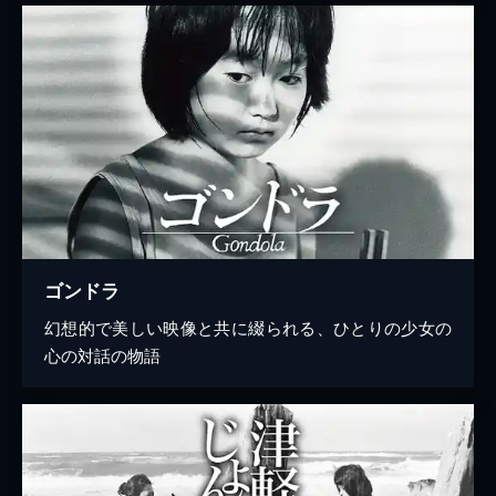
ゴンドラ
幻想的で美しい映像と共に綴られる、ひとりの少女の
心の対話の物語