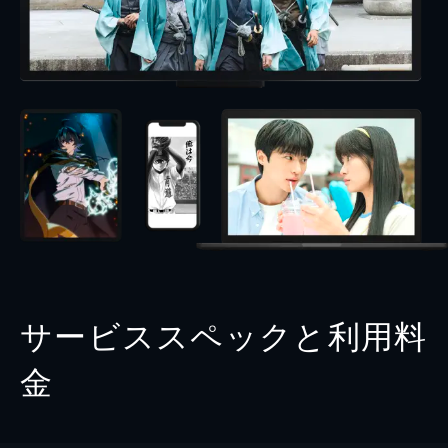
サービススペックと利用料
金