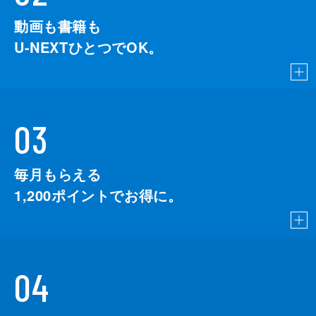
動画も書籍も
U-NEXTひとつでOK。
03
毎月もらえる
1,200
ポイントでお得に。
04