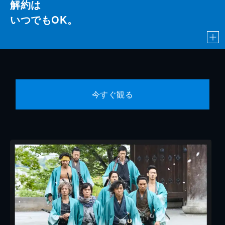
解約は
いつでもOK。
今すぐ観る