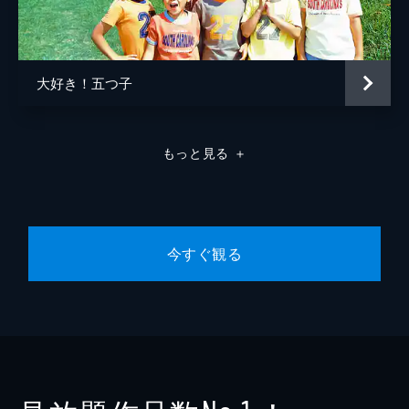
大好き！五つ子
もっと見る
＋
今すぐ観る