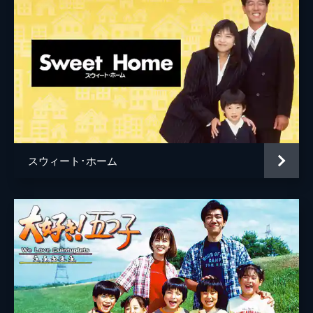
スウィート･ホーム