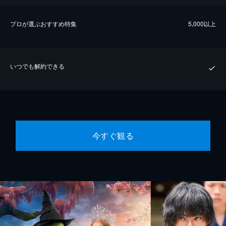
プロが選ぶおすすめ特集
5,000以上
いつでも解約できる
今すぐ観る