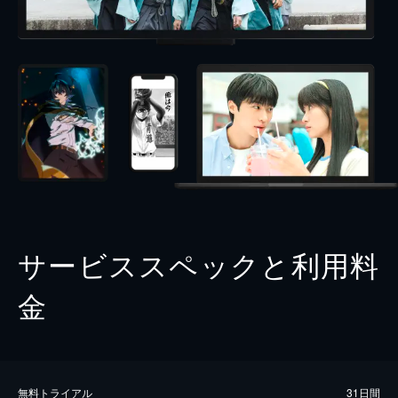
サービススペックと利用料
金
無料トライアル
31日間