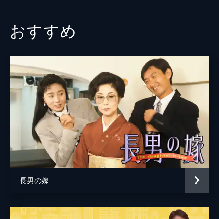
おすすめ
長男の嫁