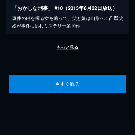
「おかしな刑事」 #10（2013年6月22日放送）
事件の鍵を握る女を追って、父と娘は山形へ！凸凹父
娘が事件に挑むミステリー第10作
もっと見る
今すぐ観る