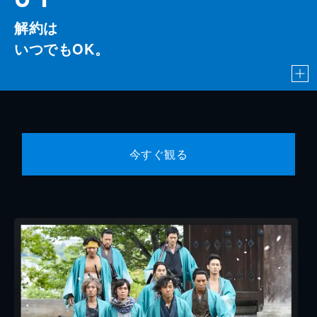
解約は
いつでもOK。
今すぐ観る