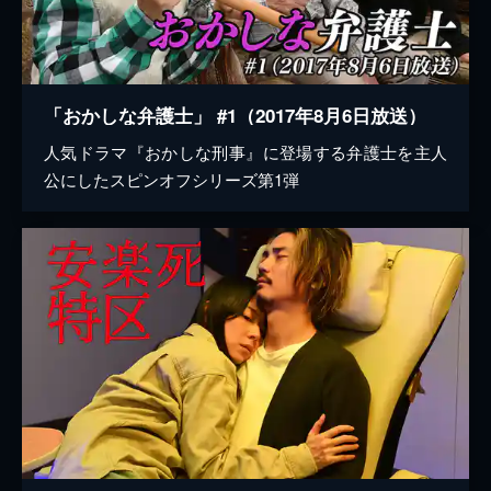
「おかしな弁護士」 #1（2017年8月6日放送）
人気ドラマ『おかしな刑事』に登場する弁護士を主人
公にしたスピンオフシリーズ第1弾