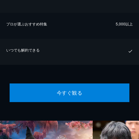
プロが選ぶおすすめ特集
5,000以上
いつでも解約できる
今すぐ観る