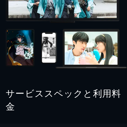
サービススペックと利用料
金