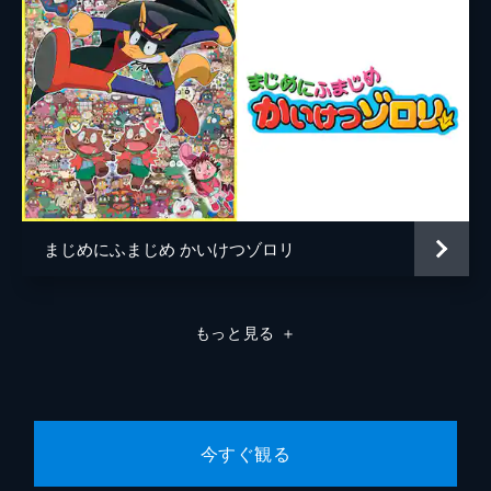
まじめにふまじめ かいけつゾロリ
もっと見る
＋
今すぐ観る