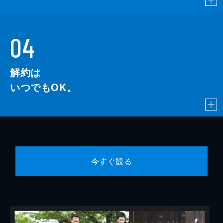
04
解約は
いつでもOK。
今すぐ観る