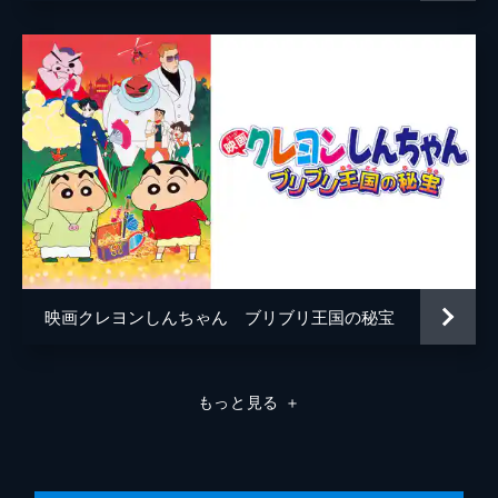
アニメーション制作
シンエイ動画
映画クレヨンしんちゃん ブリブリ王国の秘宝
もっと見る
＋