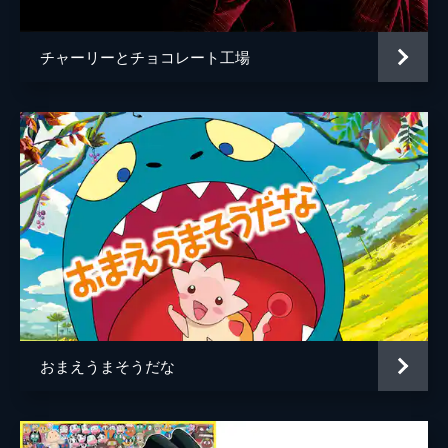
チャーリーとチョコレート工場
おまえうまそうだな