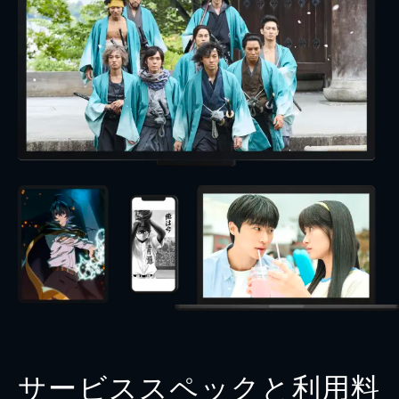
サービススペックと利用料