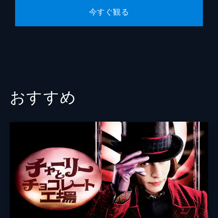
今すぐ観る
おすすめ