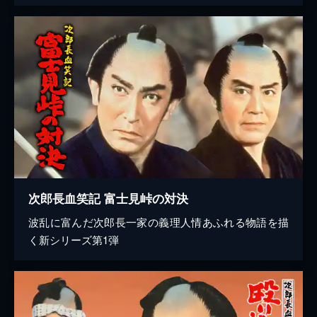
次郎長血笑記 富士見峠の対決
波乱に富んだ次郎長一家の義理人情あふれる物語を描
く新シリーズ第1弾