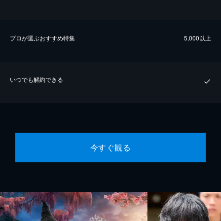
プロが選ぶおすすめ特集
5,000以上
いつでも解約できる
今すぐ観る