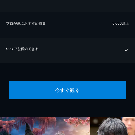
プロが選ぶおすすめ特集
5,000以上
いつでも解約できる
今すぐ観る