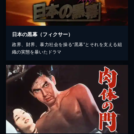
日本の黒幕（フィクサー）
政界、財界、暴力社会を操る“黒幕”とそれを支える組
織の実態を暴いたドラマ