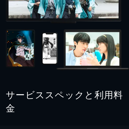
サービススペックと利用料
金