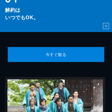
解約は
いつでもOK。
今すぐ観る