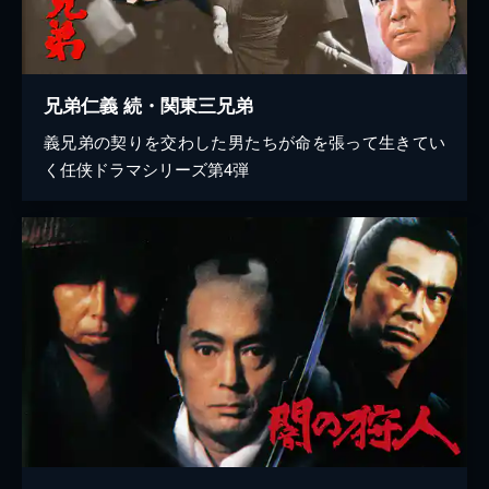
兄弟仁義 続・関東三兄弟
義兄弟の契りを交わした男たちが命を張って生きてい
く任侠ドラマシリーズ第4弾