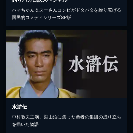
ハマちゃん＆スーさんコンビがドタバタを繰り広げる
国民的コメディシリーズSP版
水滸伝
中村敦夫主演、梁山泊に集った勇者の集団の成り立ち
を描いた物語