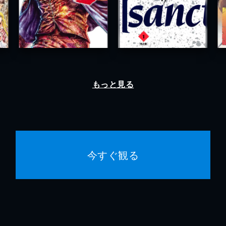
もっと見る
今すぐ観る