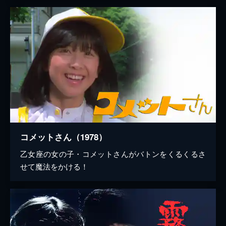
コメットさん（1978）
乙女座の女の子・コメットさんがバトンをくるくるさ
せて魔法をかける！