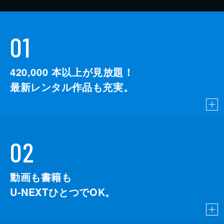
01
420,000
本以上が見放題！
最新レンタル作品も充実。
02
動画も書籍も
U-NEXTひとつでOK。