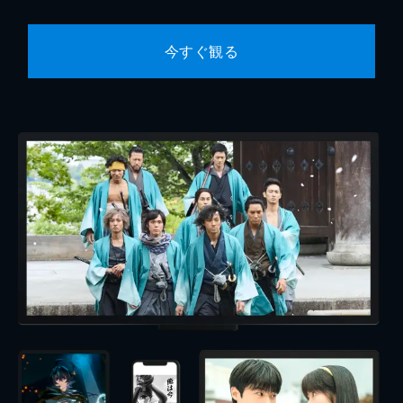
今すぐ観る