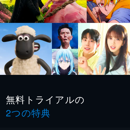
無料トライアルの
2つの特典