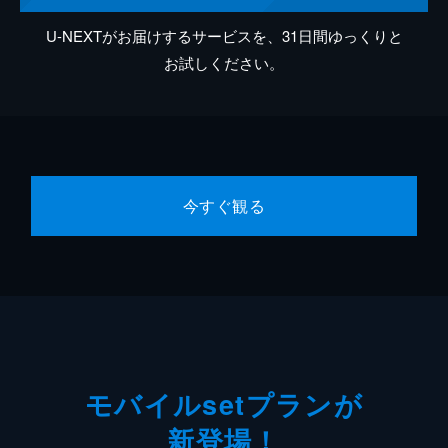
U-NEXTがお届けするサービスを、31日間ゆっくりと
お試しください。
今すぐ観る
モバイルsetプランが
新登場！