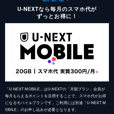
U-NEXTなら毎月のスマホ代が
ずっとお得に！
「U-NEXT MOBILE」はU-NEXTの「月額プラン」会員が
毎月もらえるポイントを活用することで、スマホ代がお得
になるモバイルプランです。ご利用には別途「U-NEXT M
OBILE」のお申し込みが必要となります。