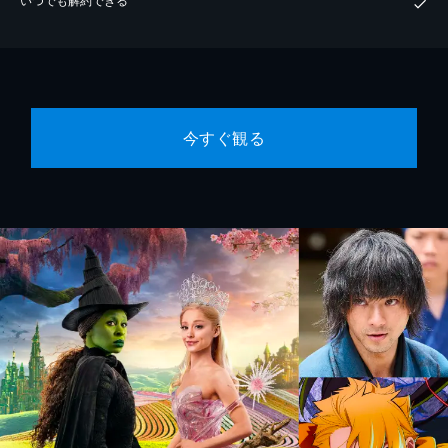
今すぐ観る