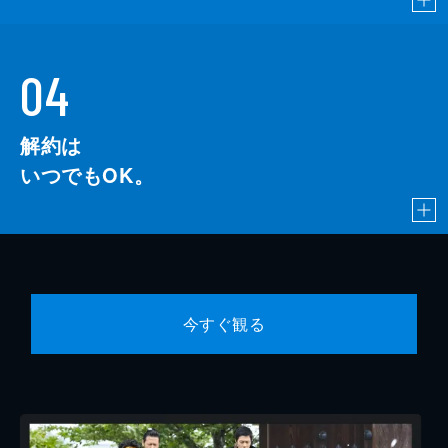
04
解約は
いつでもOK。
今すぐ観る