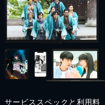
サービススペックと利用料