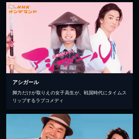
アシガール
脚力だけが取りえの女子高生が、戦国時代にタイムス
リップするラブコメディ