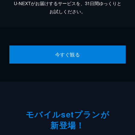
U-NEXTがお届けするサービスを、31日間ゆっくりと
お試しください。
今すぐ観る
モバイルsetプランが
新登場！