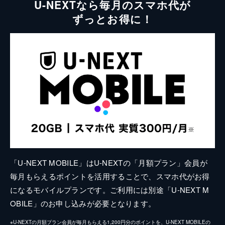
U-NEXTなら毎月のスマホ代が
ずっとお得に！
「U-NEXT MOBILE」はU-NEXTの「月額プラン」会員が
毎月もらえるポイントを活用することで、スマホ代がお得
になるモバイルプランです。ご利用には別途「U-NEXT M
OBILE」のお申し込みが必要となります。
※U-NEXTの月額プラン会員が毎月もらえる1,200円分のポイントを、U-NEXT MOBILEの