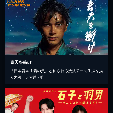
青天を衝け
「日本資本主義の父」と称される渋沢栄一の生涯を描
く大河ドラマ第60作