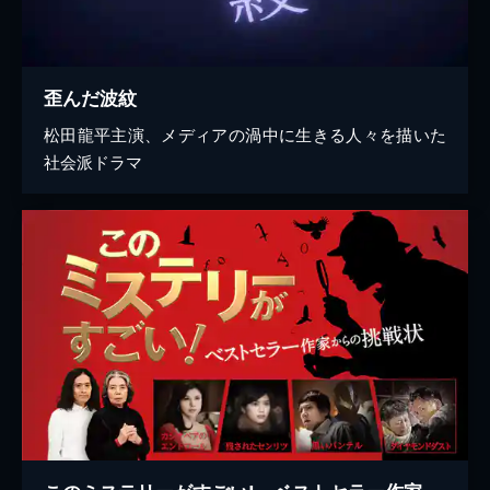
歪んだ波紋
松田龍平主演、メディアの渦中に生きる人々を描いた
社会派ドラマ