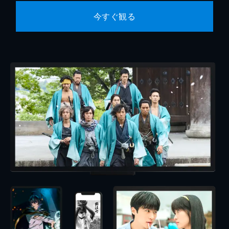
今すぐ観る