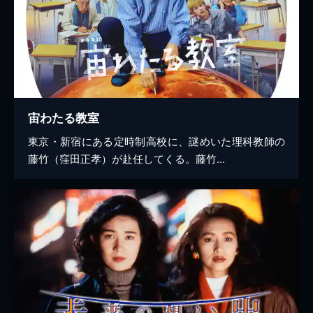
宙わたる教室
東京・新宿にある定時制高校に、謎めいた理科教師の
藤竹（窪田正孝）が赴任してくる。藤竹...