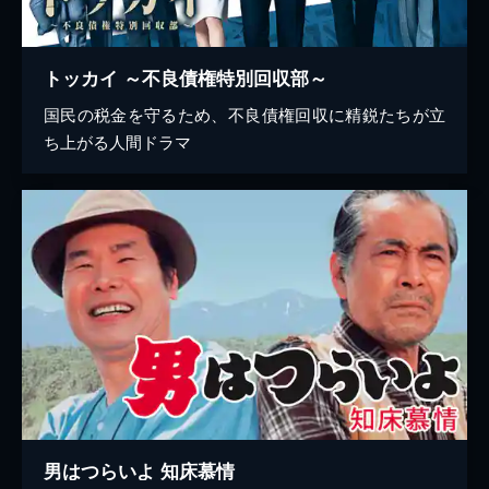
トッカイ ～不良債権特別回収部～
国民の税金を守るため、不良債権回収に精鋭たちが立
ち上がる人間ドラマ
男はつらいよ 知床慕情