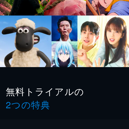
無料トライアルの
2つの特典