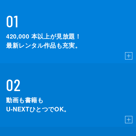
01
420,000
本以上が見放題！
最新レンタル作品も充実。
02
動画も書籍も
U-NEXTひとつでOK。