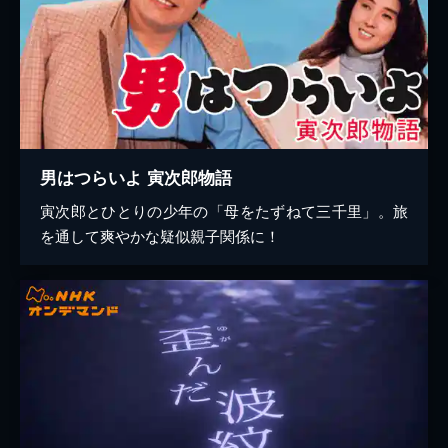
男はつらいよ 寅次郎物語
寅次郎とひとりの少年の「母をたずねて三千里」。旅
を通して爽やかな疑似親子関係に！