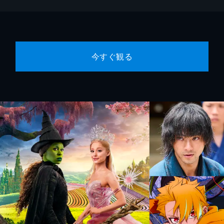
今すぐ観る