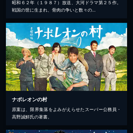
昭和６２年（１９８７）放送、大河ドラマ第２５作。
戦国の世に生まれ、骨肉の争いと数々の...
ナポレオンの村
原案は、限界集落をよみがえらせたスーパー公務員・
高野誠鮮氏の著書。