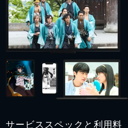
サービススペックと利用料