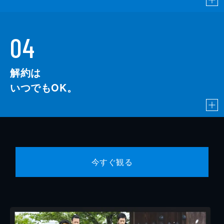
04
解約は
いつでもOK。
今すぐ観る