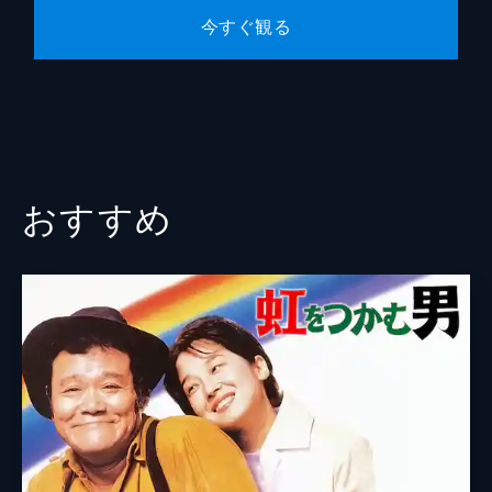
今すぐ観る
おすすめ