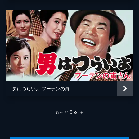
男はつらいよ フーテンの寅
もっと見る
＋