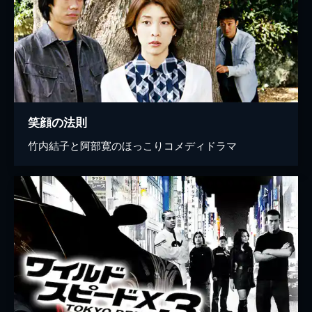
笑顔の法則
竹内結子と阿部寛のほっこりコメディドラマ