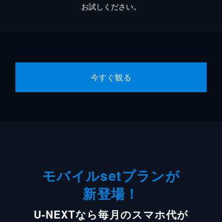
お試しください。
今すぐ観る
モバイルsetプランが
新登場！
U-NEXTなら毎月のスマホ代が