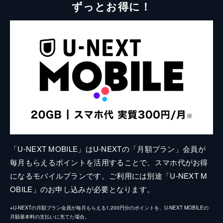
ずっとお得に！
「U-NEXT MOBILE」はU-NEXTの「月額プラン」会員が
毎月もらえるポイントを活用することで、スマホ代がお得
になるモバイルプランです。ご利用には別途「U-NEXT M
OBILE」のお申し込みが必要となります。
※U-NEXTの月額プラン会員が毎月もらえる1,200円分のポイントを、U-NEXT MOBILEの
月額基本料の支払いに充てた場合。