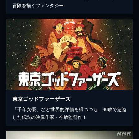
冒険を描くファンタジー
東京ゴッドファーザーズ
「千年女優」など世界的評価を得つつも、46歳で急逝
した伝説の映像作家・今敏監督作！