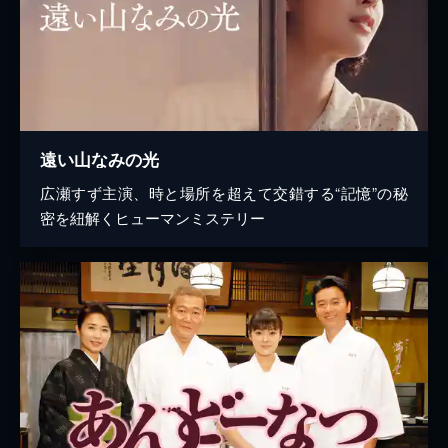
遠い山なみの光
広瀬すず主演、時と場所を超えて交錯する“記憶”の秘
密を紐解くヒューマンミステリー