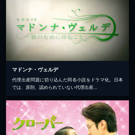
マドンナ・ヴェルデ
代理出産問題に切り込んだ同名小説をドラマ化。日本
では、原則、認められていない代理出産...