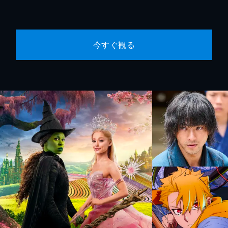
今すぐ観る