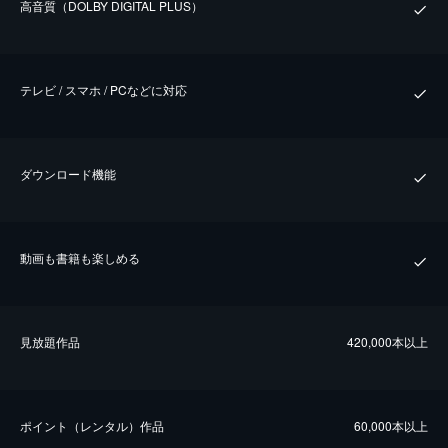
⾼⾳質（DOLBY DIGITAL PLUS）
テレビ / スマホ / PCなどに対応
ダウンロード機能
動画も書籍も楽しめる
⾒放題作品
420,000本以上
ポイント（レンタル）作品
60,000本以上