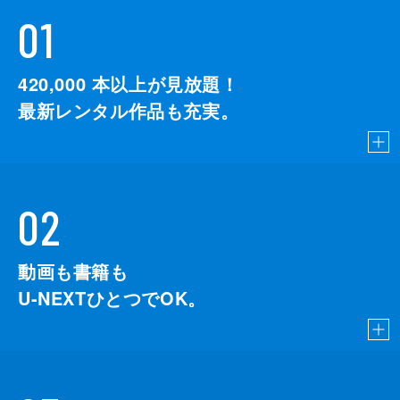
01
420,000
本以上が見放題！
最新レンタル作品も充実。
02
動画も書籍も
U-NEXTひとつでOK。