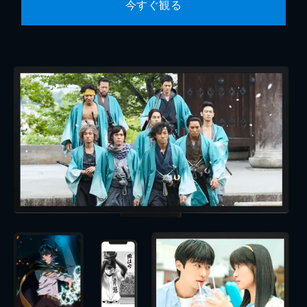
今すぐ観る