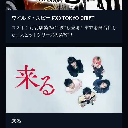
ワイルド・スピードX3 TOKYO DRIFT
ラストにはお馴染みの“彼”も登場！東京を舞台にし
た、大ヒットシリーズの第3弾！
来る