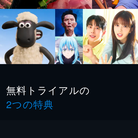
無料トライアルの
2つの特典