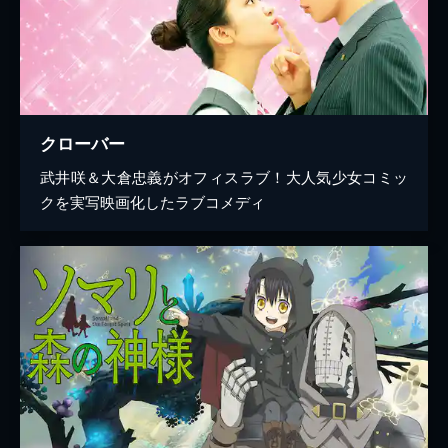
クローバー
武井咲＆大倉忠義がオフィスラブ！大人気少女コミッ
クを実写映画化したラブコメディ