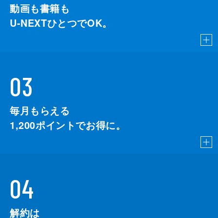
動画も書籍も
U-NEXTひとつでOK。
03
毎月もらえる
1,200
ポイントでお得に。
04
解約は