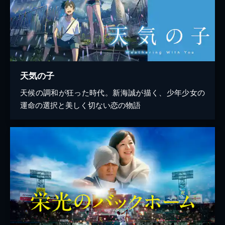
天気の子
天候の調和が狂った時代。新海誠が描く、少年少女の
運命の選択と美しく切ない恋の物語