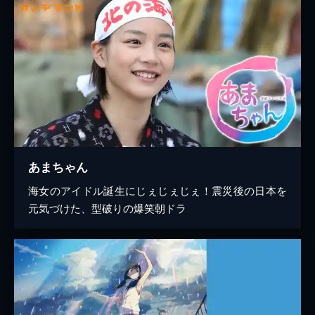
あまちゃん
海女のアイドル誕生にじぇじぇじぇ！震災後の日本を
元気づけた、型破りの爆笑朝ドラ