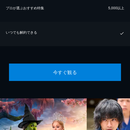
プロが選ぶおすすめ特集
5,000以上
いつでも解約できる
今すぐ観る