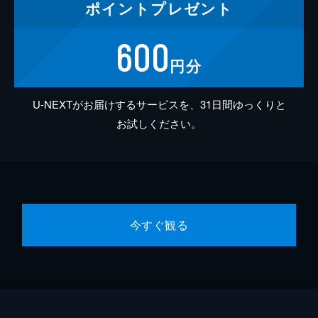
ポイント
プレゼント
600
円分
U-NEXTがお届けするサービスを、31日間ゆっくりと
お試しください。
今すぐ観る