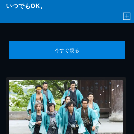
いつでもOK。
今すぐ観る