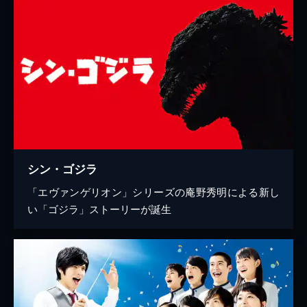
シン・ゴジラ
「エヴァンゲリオン」シリーズの庵野秀明による新し
い「ゴジラ」ストーリーが誕生