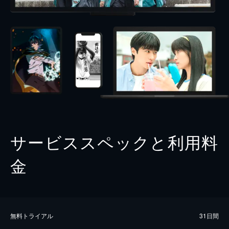
サービススペックと利用料
金
無料トライアル
31日間