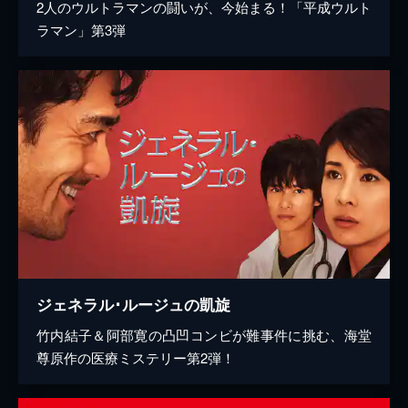
2人のウルトラマンの闘いが、今始まる！「平成ウルト
ラマン」第3弾
ジェネラル･ルージュの凱旋
竹内結子＆阿部寛の凸凹コンビが難事件に挑む、海堂
尊原作の医療ミステリー第2弾！