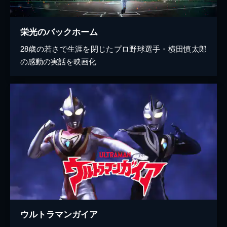
栄光のバックホーム
28歳の若さで生涯を閉じたプロ野球選手・横田慎太郎
の感動の実話を映画化
ウルトラマンガイア