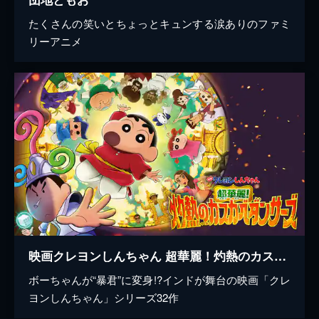
たくさんの笑いとちょっとキュンする涙ありのファミ
リーアニメ
映画クレヨンしんちゃん 超華麗！灼熱のカスカベダンサーズ
ボーちゃんが“暴君”に変身!?インドが舞台の映画「クレ
ヨンしんちゃん」シリーズ32作