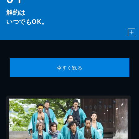
解約は
いつでもOK。
今すぐ観る