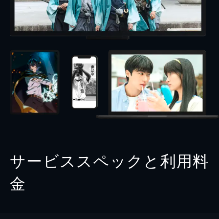
サービススペックと利用料
金