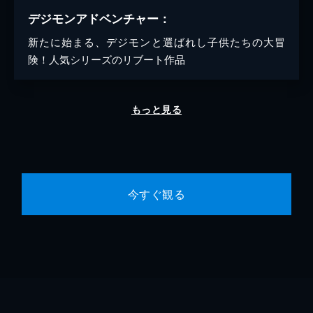
デジモンアドベンチャー：
新たに始まる、デジモンと選ばれし子供たちの大冒
険！人気シリーズのリブート作品
もっと見る
今すぐ観る