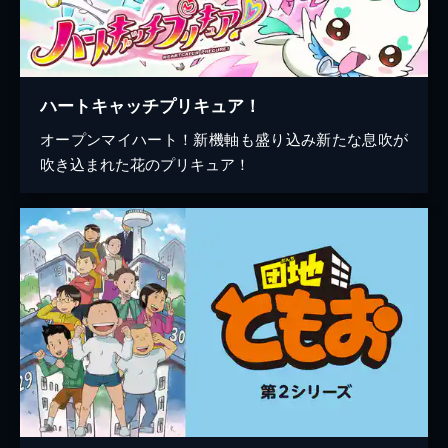
ハートキャッチプリキュア！
オープンマイハート！新機軸も盛り込み新たな息吹が
吹き込まれた花のプリキュア！