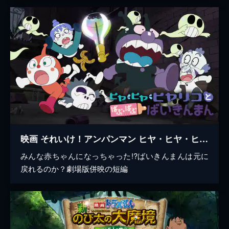
映画 それいけ！アンパンマン ヒヤ・ヒヤ・ヒヤリコとばぶ・ばぶ・ばいきんまん
みんな赤ちゃんになっちゃった!?ばいきんまんは元に
戻れるのか？劇場版併映の短編