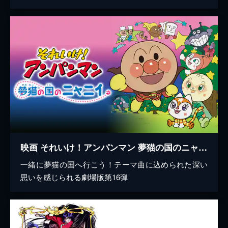
映画 それいけ！アンパンマン 夢猫の国のニャニイ
一緒に夢猫の国へ行こう！テーマ曲に込められた深い
思いを感じられる劇場版第16弾