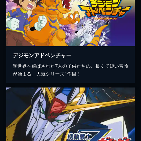
デジモンアドベンチャー
異世界へ飛ばされた7人の子供たちの、長くて短い冒険
が始まる。人気シリーズ1作目！