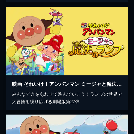
映画 それいけ！アンパンマン ミージャと魔法のランプ
みんなで力をあわせて進んでいこう！ランプの世界で
大冒険を繰り広げる劇場版第27弾