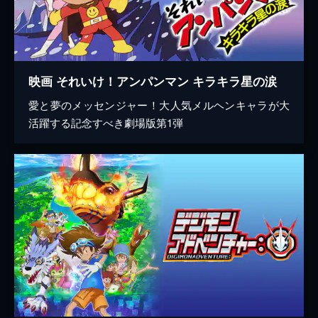
映画 それいけ！アンパンマン キラキラ星の涙
愛と夢のメッセンジャー！大人気メルヘンキャラが大
活躍する記念すべき劇場版第1弾