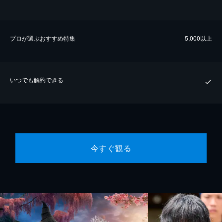
プロが選ぶおすすめ特集
5,000以上
いつでも解約できる
今すぐ観る