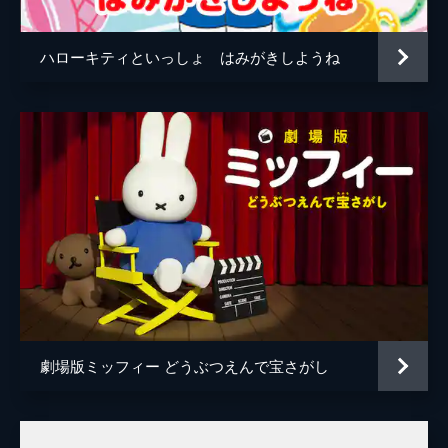
ハローキティといっしょ はみがきしようね
劇場版ミッフィー どうぶつえんで宝さがし