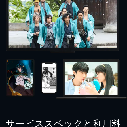
サービススペックと利用料