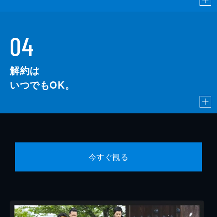
04
解約は
いつでもOK。
今すぐ観る