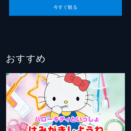
今すぐ観る
おすすめ